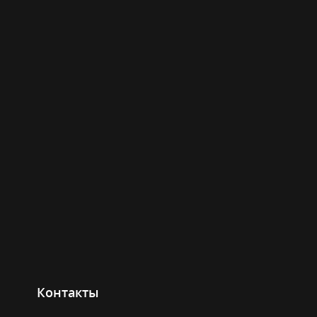
Контакты