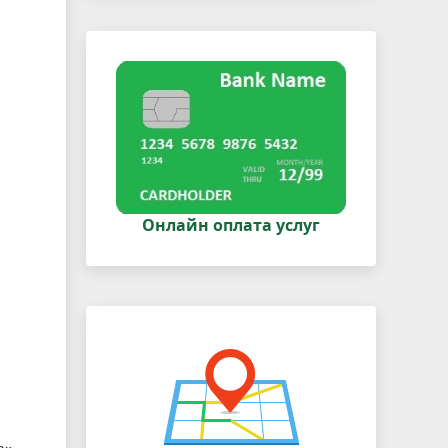
Онлайн оплата услуг