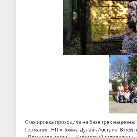
Стажировка проходила на базе трех национал
Германия, НП «Пойма Дуная» Австрия. В ней 