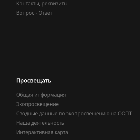
Контакты, реквизиты
Вопрос - Ответ
Просвещать
Общая информация
Экопросвещение
Сводные данные по экопросвещению на ООПТ
Наша деятельность
Интерактивная карта