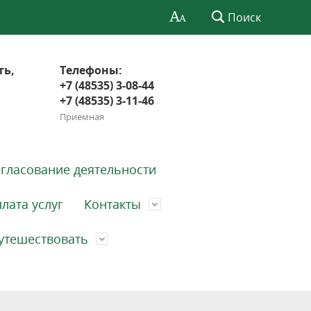
Поиск
ть,
Телефоны:
+7 (48535) 3-08-44
+7 (48535) 3-11-46
Приемная
гласование деятельности
лата услуг
Контакты
утешествовать