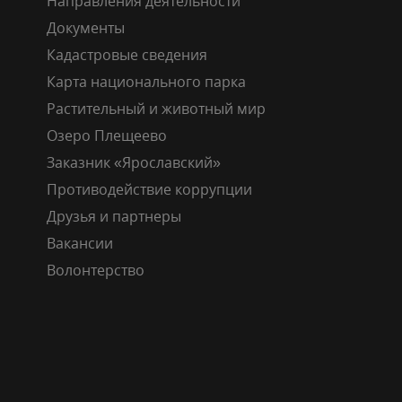
Направления деятельности
Документы
Кадастровые сведения
Карта национального парка
Растительный и животный мир
Озеро Плещеево
Заказник «Ярославский»
Противодействие коррупции
Друзья и партнеры
Вакансии
Волонтерство