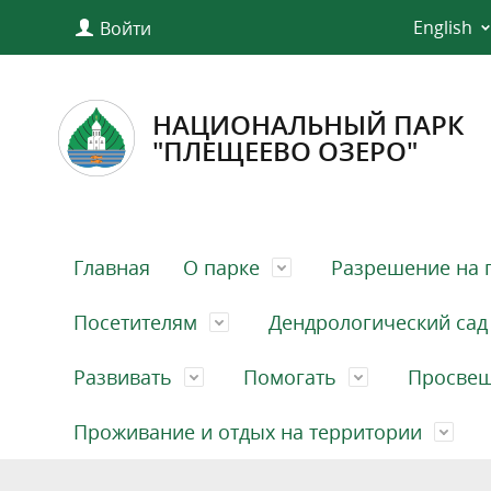
English
Войти
НАЦИОНАЛЬНЫЙ ПАРК
"ПЛЕЩЕЕВО ОЗЕРО"
Главная
О парке
Разрешение на 
Посетителям
Дендрологический сад
Развивать
Помогать
Просве
Проживание и отдых на территории