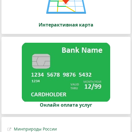
Интерактивная карта
Онлайн оплата услуг
Минприроды России