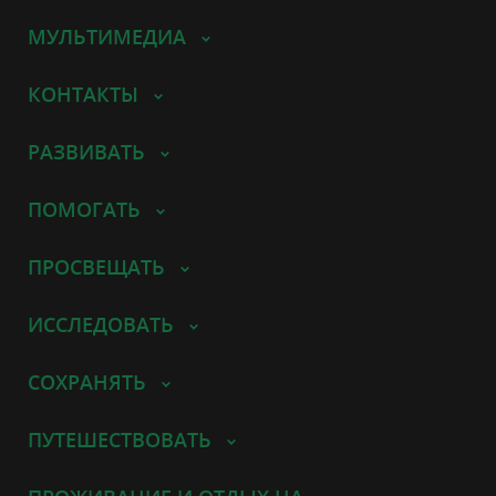
МУЛЬТИМЕДИА
КОНТАКТЫ
РАЗВИВАТЬ
ПОМОГАТЬ
ПРОСВЕЩАТЬ
ИССЛЕДОВАТЬ
СОХРАНЯТЬ
ПУТЕШЕСТВОВАТЬ