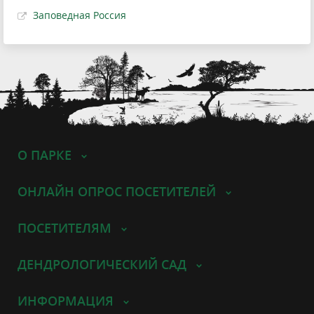
Заповедная Россия
О ПАРКЕ
ОНЛАЙН ОПРОС ПОСЕТИТЕЛЕЙ
ПОСЕТИТЕЛЯМ
ДЕНДРОЛОГИЧЕСКИЙ САД
ИНФОРМАЦИЯ