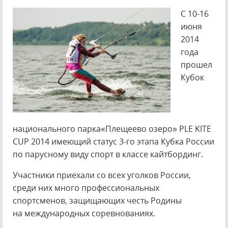
С 10-16
июня
2014
года
прошел
Кубок
национального парка«Плещеево озеро» PLE KITE
CUP 2014 имеющий статус 3-го этапа Кубка России
по парусному виду спорт в классе кайтбординг.
Участники приехали со всех уголков России,
среди них много профессиональных
спортсменов, защищающих честь Родины
на международных соревнованиях.