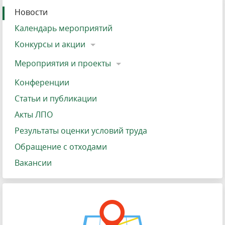
Новости
Календарь мероприятий
Конкурсы и акции
Мероприятия и проекты
Конференции
Статьи и публикации
Акты ЛПО
Результаты оценки условий труда
Обращение с отходами
Вакансии