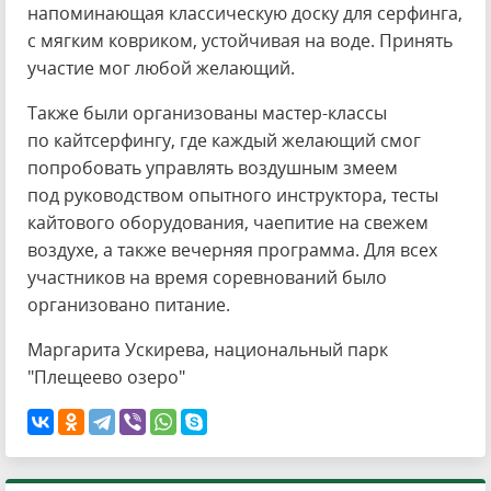
напоминающая классическую доску для серфинга,
с мягким ковриком, устойчивая на воде. Принять
участие мог любой желающий.
Также были организованы мастер-классы
по кайтсерфингу, где каждый желающий смог
попробовать управлять воздушным змеем
под руководством опытного инструктора, тесты
кайтового оборудования, чаепитие на свежем
воздухе, а также вечерняя программа. Для всех
участников на время соревнований было
организовано питание.
Маргарита Ускирева, национальный парк
"Плещеево озеро"