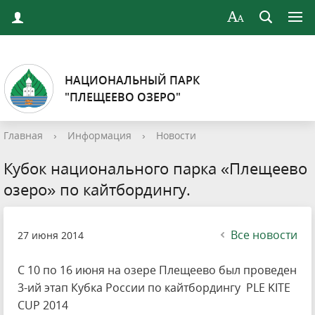
НАЦИОНАЛЬНЫЙ ПАРК
"ПЛЕЩЕЕВО ОЗЕРО"
Главная
›
Информация
›
Новости
Кубок национального парка «Плещеево
озеро» по кайтбордингу.
Все новости
27 июня 2014
С 10 по 16 июня на озере Плещеево был проведен
3-ий этап Кубка России по кайтбордингу PLE KITE
CUP 2014