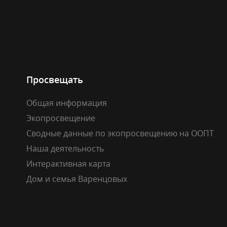
Просвещать
Общая информация
Экопросвещение
Сводные данные по экопросвещению на ООПТ
Наша деятельность
Интерактивная карта
Дом и семья Варенцовых