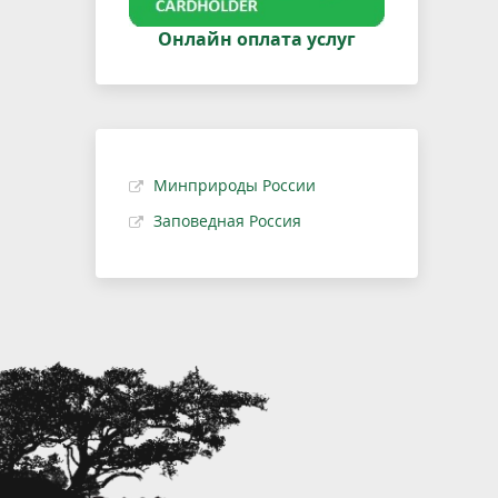
Онлайн оплата услуг
Минприроды России
Заповедная Россия