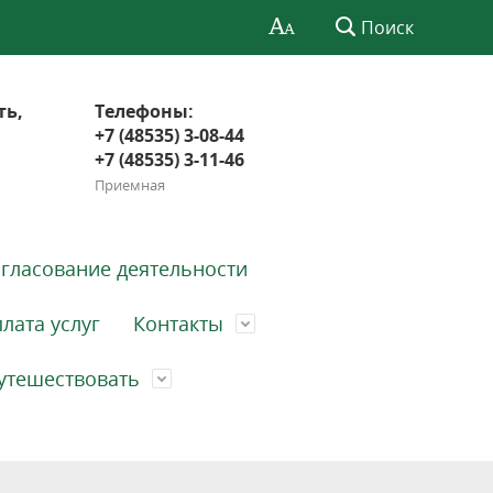
Поиск
ть,
Телефоны:
+7 (48535) 3-08-44
+7 (48535) 3-11-46
Приемная
гласование деятельности
лата услуг
Контакты
утешествовать