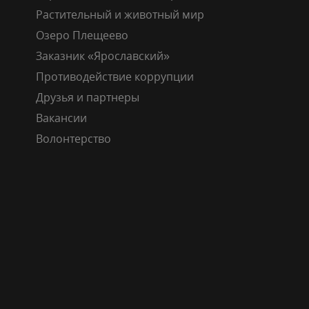
Растительный и животный мир
Озеро Плещеево
Заказник «Ярославский»
Противодействие коррупции
Друзья и партнеры
Вакансии
Волонтерство