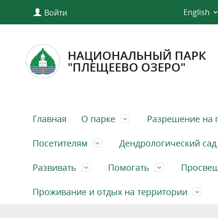
English
Войти
НАЦИОНАЛЬНЫЙ ПАРК
"ПЛЕЩЕЕВО ОЗЕРО"
Главная
О парке
Разрешение на 
Посетителям
Дендрологический сад
Развивать
Помогать
Просве
Проживание и отдых на территории