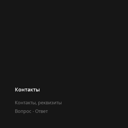
Контакты
Контакты, реквизиты
Вопрос - Ответ