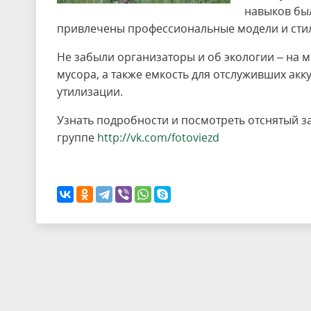
навыков бы
привлечены профессиональные модели и сти
Не забыли организаторы и об экологии – на 
мусора, а также емкость для отслуживших акк
утилизации.
Узнать подробности и посмотреть отснятый 
группе
http://vk.com/fotoviezd