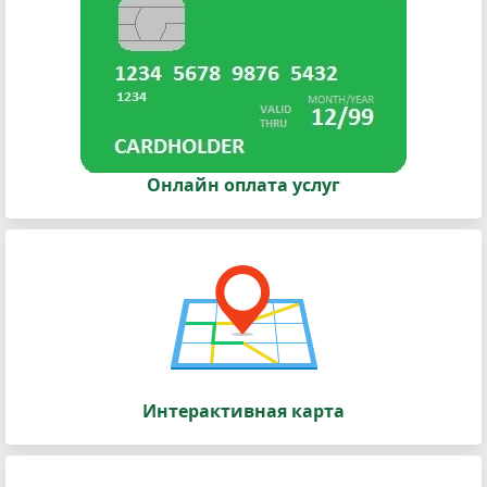
Онлайн оплата услуг
Интерактивная карта