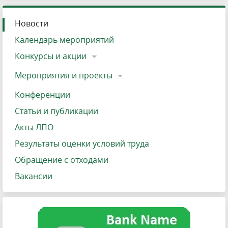
Новости
Календарь мероприятий
Конкурсы и акции
Мероприятия и проекты
Конференции
Статьи и публикации
Акты ЛПО
Результаты оценки условий труда
Обращение с отходами
Вакансии