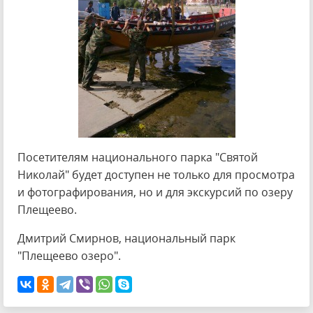
Посетителям национального парка "Святой
Николай" будет доступен не только для просмотра
и фотографирования, но и для экскурсий по озеру
Плещеево.
Дмитрий Смирнов, национальный парк
"Плещеево озеро".