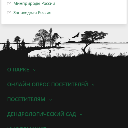
Минприроды России
Заповедная Россия
О ПАРКЕ
ОНЛАЙН ОПРОС ПОСЕТИТЕЛЕЙ
ПОСЕТИТЕЛЯМ
ДЕНДРОЛОГИЧЕСКИЙ САД