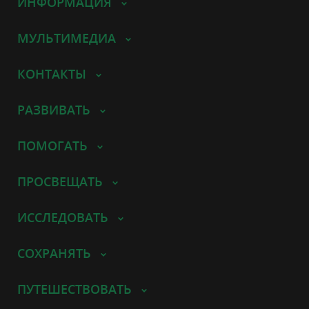
ИНФОРМАЦИЯ
МУЛЬТИМЕДИА
КОНТАКТЫ
РАЗВИВАТЬ
ПОМОГАТЬ
ПРОСВЕЩАТЬ
ИССЛЕДОВАТЬ
СОХРАНЯТЬ
ПУТЕШЕСТВОВАТЬ