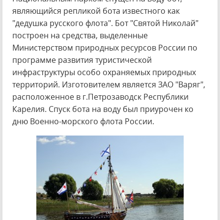
являющийся репликой бота известного как
"дедушка русского флота". Бот "Святой Николай"
построен на средства, выделенные
Министерством природных ресурсов России по
программе развития туристической
инфраструктуры особо охраняемых природных
территорий. Изготовителем является ЗАО "Варяг",
расположенное в г.Петрозаводск Республики
Карелия. Спуск бота на воду был приурочен ко
дню Военно-морского флота России.