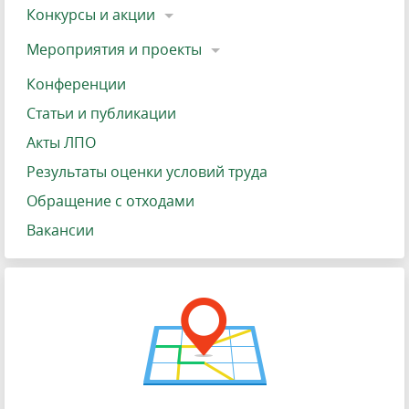
Конкурсы и акции
Мероприятия и проекты
Конференции
Статьи и публикации
Акты ЛПО
Результаты оценки условий труда
Обращение с отходами
Вакансии