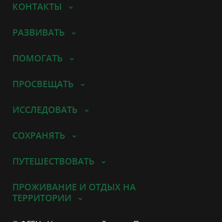
КОНТАКТЫ
РАЗВИВАТЬ
ПОМОГАТЬ
ПРОСВЕЩАТЬ
ИССЛЕДОВАТЬ
СОХРАНЯТЬ
ПУТЕШЕСТВОВАТЬ
ПРОЖИВАНИЕ И ОТДЫХ НА
ТЕРРИТОРИИ