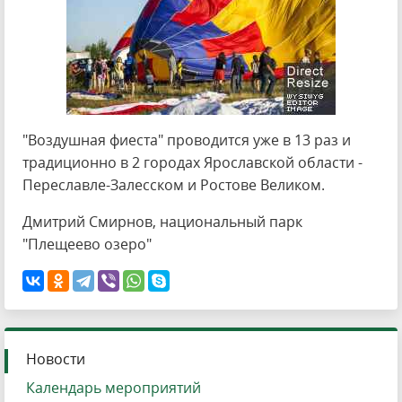
"Воздушная фиеста" проводится уже в 13 раз и
традиционно в 2 городах Ярославской области -
Переславле-Залесском и Ростове Великом.
Дмитрий Смирнов, национальный парк
"Плещеево озеро"
Новости
Календарь мероприятий