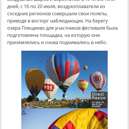
дней, с 16 по 20 июля, воздухоплаватели из
соседних регионов совершали свои полеты,
приводя в восторг наблюдающих. На берегу
озера Плещеево для участников фестиваля была
подготовлена площадка, на которую они
приземлялись и снова поднимались в небо.