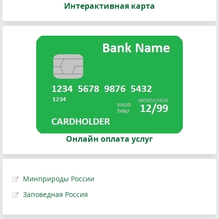
Интерактивная карта
Онлайн оплата услуг
Минприроды России
Заповедная Россия