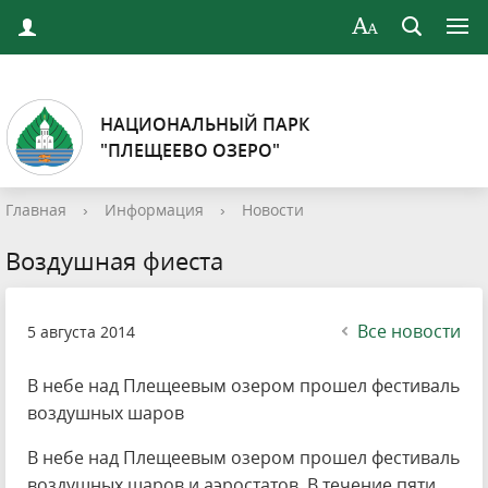
НАЦИОНАЛЬНЫЙ ПАРК
"ПЛЕЩЕЕВО ОЗЕРО"
Главная
›
Информация
›
Новости
Воздушная фиеста
Все новости
5 августа 2014
В небе над Плещеевым озером прошел фестиваль
воздушных шаров
В небе над Плещеевым озером прошел фестиваль
воздушных шаров и аэростатов. В течение пяти