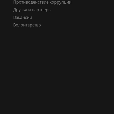
Противодействие коррупции
Друзья и партнеры
Вакансии
Волонтерство