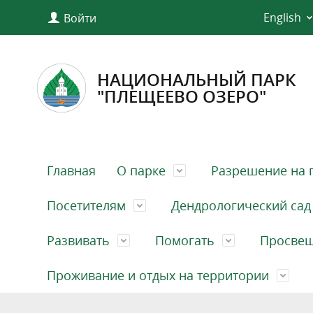
English
Войти
НАЦИОНАЛЬНЫЙ ПАРК
"ПЛЕЩЕЕВО ОЗЕРО"
Главная
О парке
Разрешение на 
Посетителям
Дендрологический сад
Развивать
Помогать
Просве
Проживание и отдых на территории