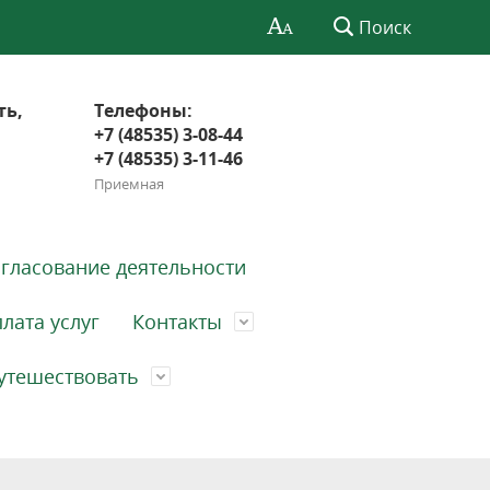
Поиск
ть,
Телефоны:
+7 (48535) 3-08-44
+7 (48535) 3-11-46
Приемная
гласование деятельности
лата услуг
Контакты
утешествовать