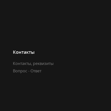
Контакты
Контакты, реквизиты
Вопрос - Ответ