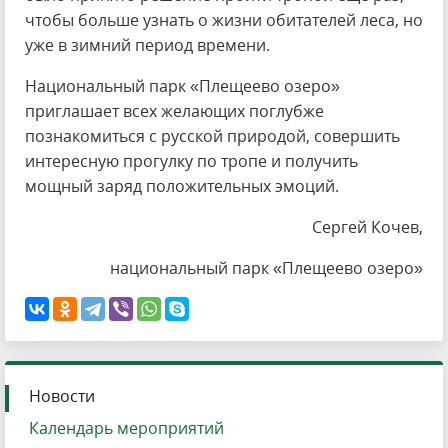
чтобы больше узнать о жизни обитателей леса, но
уже в зимний период времени.
Национальный парк «Плещеево озеро»
приглашает всех желающих поглубже
познакомиться с русской природой, совершить
интересную прогулку по тропе и получить
мощный заряд положительных эмоций.
Сергей Кочев,
национальный парк «Плещеево озеро»
Новости
Календарь мероприятий