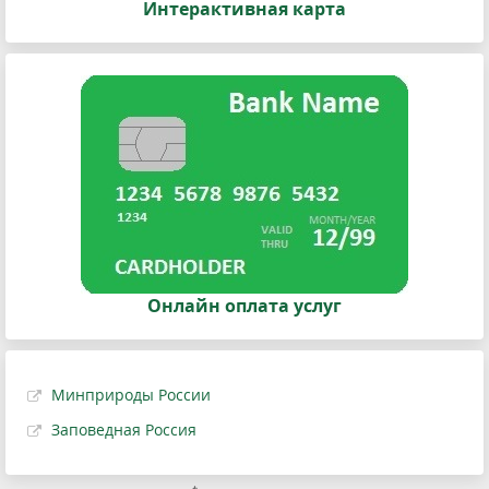
Интерактивная карта
Онлайн оплата услуг
Минприроды России
Заповедная Россия