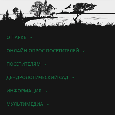
О ПАРКЕ
ОНЛАЙН ОПРОС ПОСЕТИТЕЛЕЙ
ПОСЕТИТЕЛЯМ
ДЕНДРОЛОГИЧЕСКИЙ САД
ИНФОРМАЦИЯ
МУЛЬТИМЕДИА