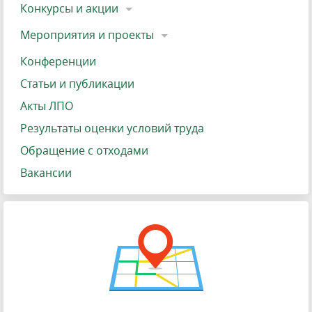
Конкурсы и акции
Мероприятия и проекты
Конференции
Статьи и публикации
Акты ЛПО
Результаты оценки условий труда
Обращение с отходами
Вакансии