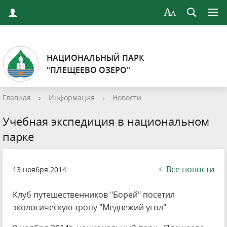
НАЦИОНАЛЬНЫЙ ПАРК
"ПЛЕЩЕЕВО ОЗЕРО"
Главная
›
Информация
›
Новости
Учебная экспедиция в национальном
парке
Все новости
13 ноября 2014
Клуб путешественников "Борей" посетил
экологическую тропу "Медвежий угол"