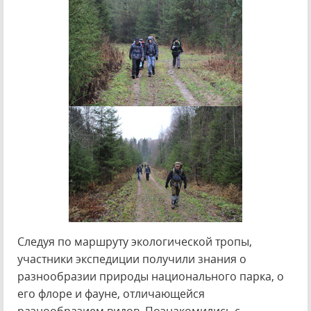
Следуя по маршруту экологической тропы,
участники экспедиции получили знания о
разнообразии природы национального парка, о
его флоре и фауне, отличающейся