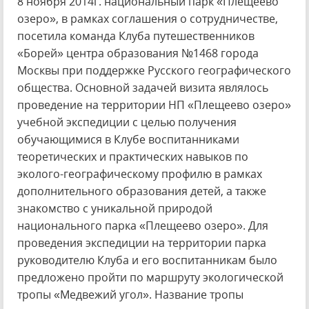
8 ноября 2014г. национальный парк «Плещеево
озеро», в рамках соглашения о сотрудничестве,
посетила команда Клуба путешественников
«Борей» центра образования №1468 города
Москвы при поддержке Русского географического
общества. Основной задачей визита являлось
проведение на территории НП «Плещеево озеро»
учебной экспедиции с целью получения
обучающимися в Клубе воспитанниками
теоретических и практических навыков по
эколого-географическому профилю в рамках
дополнительного образования детей, а также
знакомство с уникальной природой
национального парка «Плещеево озеро». Для
проведения экспедиции на территории парка
руководителю Клуба и его воспитанникам было
предложено пройти по маршруту экологической
тропы «Медвежий угол». Название тропы