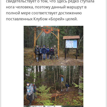
свидетельствует о том, что здесь редко ступала
нога человека, поэтому данный маршрут в
полной мере соответствует достижению
поставленных Клубом «Борей» целей.