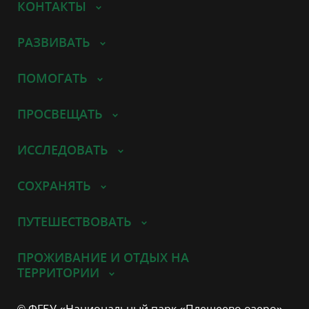
КОНТАКТЫ
РАЗВИВАТЬ
ПОМОГАТЬ
ПРОСВЕЩАТЬ
ИССЛЕДОВАТЬ
СОХРАНЯТЬ
ПУТЕШЕСТВОВАТЬ
ПРОЖИВАНИЕ И ОТДЫХ НА
ТЕРРИТОРИИ
© ФГБУ «Национальный парк «Плещеево озеро»