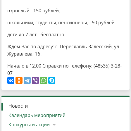
взрослый - 150 рублей,
школьники, студенты, пенсионеры, - 50 рублей
дети до 7 лет - бесплатно
Ждем Вас по адресу: г. Переславль-Залесский, ул.
Журавлева, 1б.
Начало в 12.00 Справки по телефону: (48535) 3-28-
07
Новости
Календарь мероприятий
Конкурсы и акции