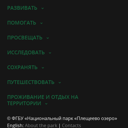
РАЗВИВАТЬ
ПОМОГАТЬ
ПРОСВЕЩАТЬ
ИССЛЕДОВАТЬ
СОХРАНЯТЬ
ПУТЕШЕСТВОВАТЬ
ПРОЖИВАНИЕ И ОТДЫХ НА
ТЕРРИТОРИИ
© ФГБУ «Национальный парк «Плещеево озеро»
English:
About the park
|
Contacts