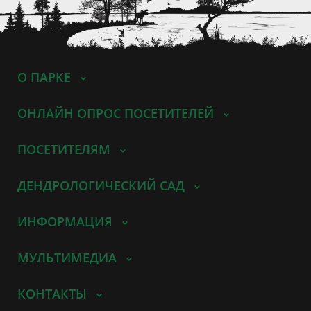
О ПАРКЕ
ОНЛАЙН ОПРОС ПОСЕТИТЕЛЕЙ
ПОСЕТИТЕЛЯМ
ДЕНДРОЛОГИЧЕСКИЙ САД
ИНФОРМАЦИЯ
МУЛЬТИМЕДИА
КОНТАКТЫ