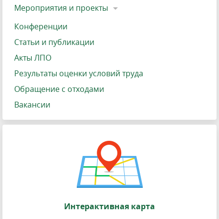
Мероприятия и проекты
Конференции
Статьи и публикации
Акты ЛПО
Результаты оценки условий труда
Обращение с отходами
Вакансии
Интерактивная карта