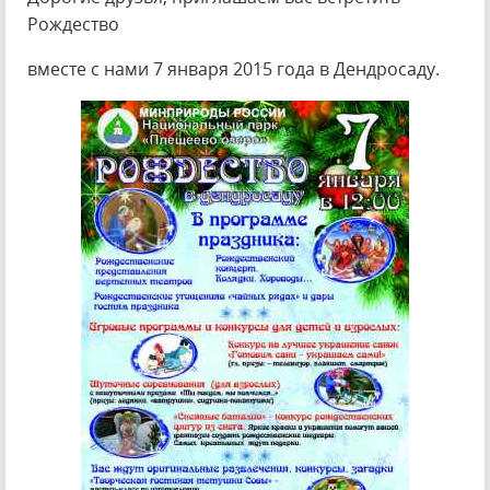
Рождество
вместе с нами 7 января 2015 года в Дендросаду.