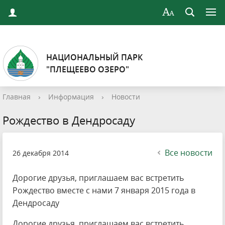
НАЦИОНАЛЬНЫЙ ПАРК
"ПЛЕЩЕЕВО ОЗЕРО"
Главная
›
Информация
›
Новости
Рождество в Дендросаду
Все новости
26 декабря 2014
Дорогие друзья, приглашаем вас встретить
Рождество вместе с нами 7 января 2015 года в
Дендросаду
Дорогие друзья, приглашаем вас встретить