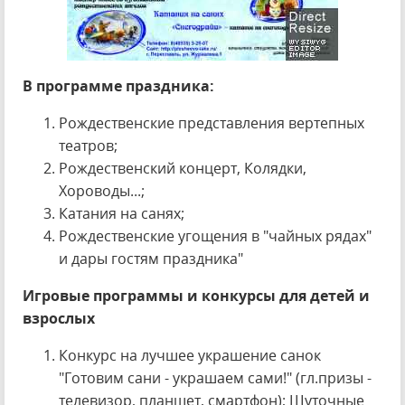
В программе праздника:
Рождественские представления вертепных
театров;
Рождественский концерт, Колядки,
Хороводы...;
Катания на санях;
Рождественские угощения в "чайных рядах"
и дары гостям праздника"
Игровые программы и конкурсы для детей и
взрослых
Конкурс на лучшее украшение санок
"Готовим сани - украшаем сами!" (гл.призы -
телевизор, планшет, смартфон); Шуточные