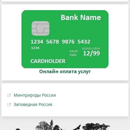
Онлайн оплата услуг
Минприроды России
Заповедная Россия