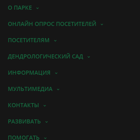
О ПАРКЕ
ОНЛАЙН ОПРОС ПОСЕТИТЕЛЕЙ
ПОСЕТИТЕЛЯМ
ДЕНДРОЛОГИЧЕСКИЙ САД
ИНФОРМАЦИЯ
МУЛЬТИМЕДИА
КОНТАКТЫ
РАЗВИВАТЬ
ПОМОГАТЬ