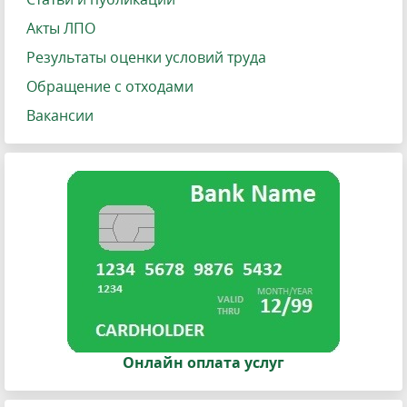
Акты ЛПО
Результаты оценки условий труда
Обращение с отходами
Вакансии
Онлайн оплата услуг