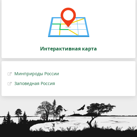
Интерактивная карта
Минприроды России
Заповедная Россия