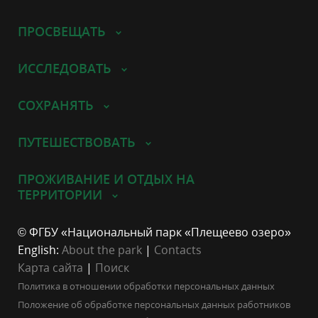
ПРОСВЕЩАТЬ
ИССЛЕДОВАТЬ
СОХРАНЯТЬ
ПУТЕШЕСТВОВАТЬ
ПРОЖИВАНИЕ И ОТДЫХ НА
ТЕРРИТОРИИ
© ФГБУ «Национальный парк «Плещеево озеро»
English:
About the park
|
Contacts
Карта сайта
|
Поиск
Политика в отношении обработки персональных данных
Положение об обработке персональных данных работников