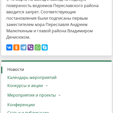
поверхность водоемов Переславского района
вводится запрет. Соответствующие
постановления были подписаны первым
заместителем мэра Переславля Андреем
Малюткиным и главой района Владимиром
Денисюком.
Новости
Календарь мероприятий
Конкурсы и акции
Мероприятия и проекты
Конференции
Статьи и публикации