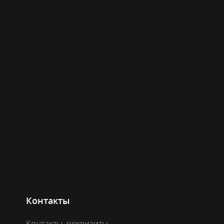
Контакты
Контакты, реквизиты