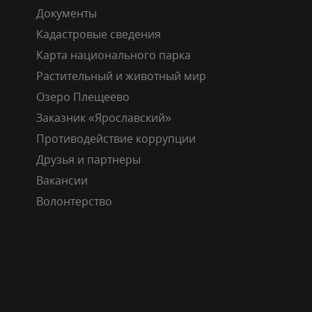
Документы
Кадастровые сведения
Карта национального парка
Растительный и животный мир
Озеро Плещеево
Заказник «Ярославский»
Противодействие коррупции
Друзья и партнеры
Вакансии
Волонтерство