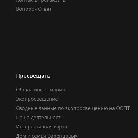
Вопрос - Ответ
Просвещать
Общая информация
Экопросвещение
Сводные данные по экопросвещению на ООПТ
Наша деятельность
Интерактивная карта
Дом и семья Варенцовых