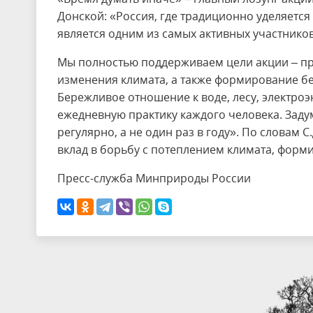
Донской: «Россия, где традиционно уделяется
является одним из самых активных участнико
Мы полностью поддерживаем цели акции – п
изменения климата, а также формирование б
Бережливое отношение к воде, лесу, электро
ежедневную практику каждого человека. Зад
регулярно, а не один раз в году». По словам
вклад в борьбу с потеплением климата, форм
Пресс-служба Минприроды России