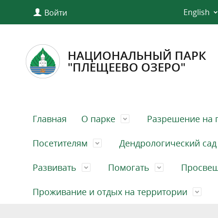
English
Войти
НАЦИОНАЛЬНЫЙ ПАРК
"ПЛЕЩЕЕВО ОЗЕРО"
Главная
О парке
Разрешение на 
Посетителям
Дендрологический сад
Развивать
Помогать
Просве
Проживание и отдых на территории