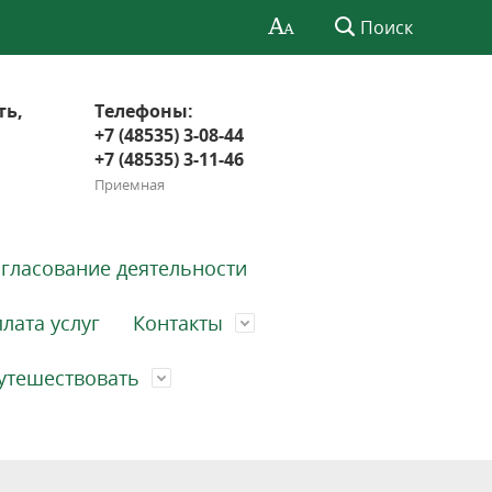
Поиск
ть,
Телефоны:
+7 (48535) 3-08-44
+7 (48535) 3-11-46
Приемная
гласование деятельности
лата услуг
Контакты
утешествовать