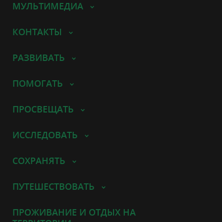
МУЛЬТИМЕДИА
КОНТАКТЫ
РАЗВИВАТЬ
ПОМОГАТЬ
ПРОСВЕЩАТЬ
ИССЛЕДОВАТЬ
СОХРАНЯТЬ
ПУТЕШЕСТВОВАТЬ
ПРОЖИВАНИЕ И ОТДЫХ НА