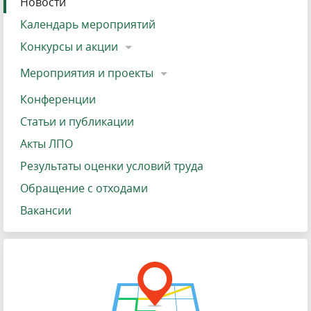
Новости
Календарь мероприятий
Конкурсы и акции
Мероприятия и проекты
Конференции
Статьи и публикации
Акты ЛПО
Результаты оценки условий труда
Обращение с отходами
Вакансии