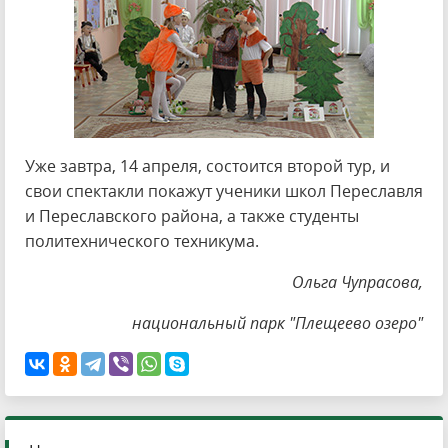
Уже завтра, 14 апреля, состоится второй тур, и
свои спектакли покажут ученики школ Переславля
и Переславского района, а также студенты
политехнического техникума.
Ольга Чупрасова,
национальный парк "Плещеево озеро"