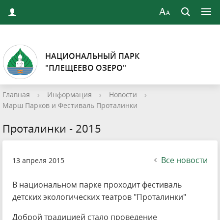
НАЦИОНАЛЬНЫЙ ПАРК
"ПЛЕЩЕЕВО ОЗЕРО"
Главная
›
Информация
›
Новости
›
Марш Парков и Фестиваль Проталинки
Проталинки - 2015
Все новости
13 апреля 2015
В национальном парке проходит фестиваль
детских экологических театров "Проталинки"
Доброй традицией стало проведение