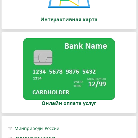
Интерактивная карта
Онлайн оплата услуг
Минприроды России