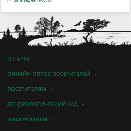
Заповедная Россия
О ПАРКЕ
ОНЛАЙН ОПРОС ПОСЕТИТЕЛЕЙ
ПОСЕТИТЕЛЯМ
ДЕНДРОЛОГИЧЕСКИЙ САД
ИНФОРМАЦИЯ