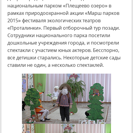
национальным парком «Плещеево озеро» в
рамках природоохранной акции «Марш парков
2015» фестиваля экологических театров
«Проталинки». Первый отборочный тур позади.
Сотрудники национального парка посетили
дошкольные учреждения города, и посмотрели
спектакли с участием юных актеров. Бесспорно,
все детишки старались. Некоторые детские сады
ставили не один, а несколько спектаклей.