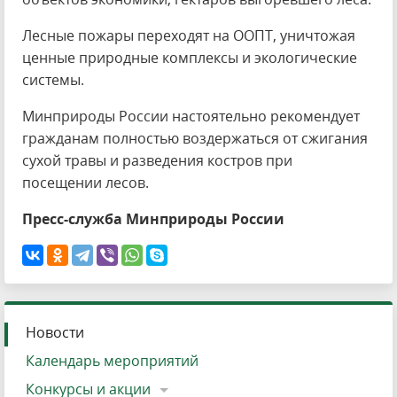
Лесные пожары переходят на ООПТ, уничтожая
ценные природные комплексы и экологические
системы.
Минприроды России настоятельно рекомендует
гражданам полностью воздержаться от сжигания
сухой травы и разведения костров при
посещении лесов.
Пресс-служба Минприроды России
Новости
Календарь мероприятий
Конкурсы и акции