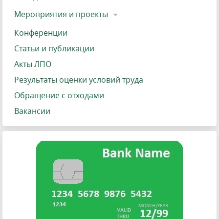
Мероприятия и проекты
Конференции
Статьи и публикации
Акты ЛПО
Результаты оценки условий труда
Обращение с отходами
Вакансии