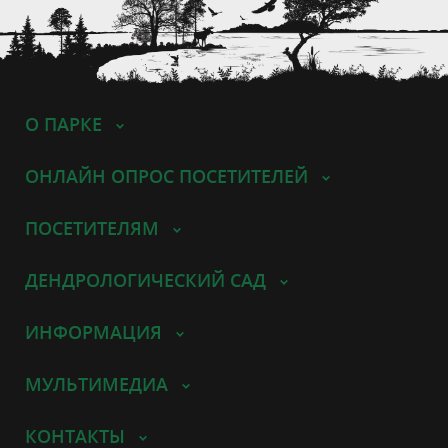
О ПАРКЕ
ОНЛАЙН ОПРОС ПОСЕТИТЕЛЕЙ
ПОСЕТИТЕЛЯМ
ДЕНДРОЛОГИЧЕСКИЙ САД
ИНФОРМАЦИЯ
МУЛЬТИМЕДИА
КОНТАКТЫ