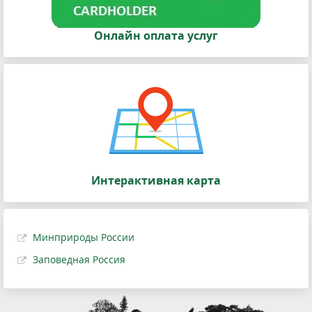
Онлайн оплата услуг
Интерактивная карта
Минприроды России
Заповедная Россия