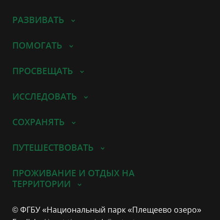
РАЗВИВАТЬ
ПОМОГАТЬ
ПРОСВЕЩАТЬ
ИССЛЕДОВАТЬ
СОХРАНЯТЬ
ПУТЕШЕСТВОВАТЬ
ПРОЖИВАНИЕ И ОТДЫХ НА
ТЕРРИТОРИИ
© ФГБУ «Национальный парк «Плещеево озеро»