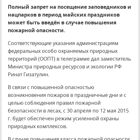
Полный запрет на посещение заповедников и
нацпарков в период майских праздников
может быть введён в случае повышения
пожарной опасности.
Соответствующие указания администрациям
федеральных особо охраняемых природных
территорий (ООПТ) в телеграмме дал заместитель
Министра природных ресурсов и экологии РФ
Ринат Гизатулин.
В связи с повышенной опасностью
возникновения пожаров в праздничные дни и с
целью соблюдения правил пожарной
безопасности в лесах, с 30 апреля по 12 мая 2015
г. будет обеспечен режим усиленной охраны
природных комплексов.
В случае повышения класса пожарной опасности