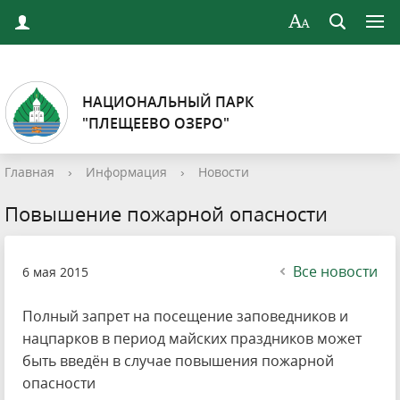
НАЦИОНАЛЬНЫЙ ПАРК
"ПЛЕЩЕЕВО ОЗЕРО"
Главная
›
Информация
›
Новости
Повышение пожарной опасности
Все новости
6 мая 2015
Полный запрет на посещение заповедников и
нацпарков в период майских праздников может
быть введён в случае повышения пожарной
опасности