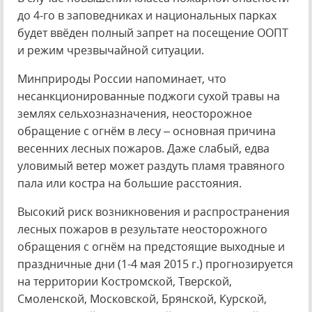
до 4-го в заповедниках и национальных парках
будет ввёден полный запрет на посещение ООПТ
и режим чрезвычайной ситуации.
Минприроды России напоминает, что
несанкционированные поджоги сухой травы на
землях сельхозназначения, неосторожное
обращение с огнём в лесу – основная причина
весенних лесных пожаров. Даже слабый, едва
уловимый ветер может раздуть пламя травяного
пала или костра на большие расстояния.
Высокий риск возникновения и распространения
лесных пожаров в результате неосторожного
обращения с огнём на предстоящие выходные и
праздничные дни (1-4 мая 2015 г.) прогнозируется
на территории Костромской, Тверской,
Смоленской, Московской, Брянской, Курской,