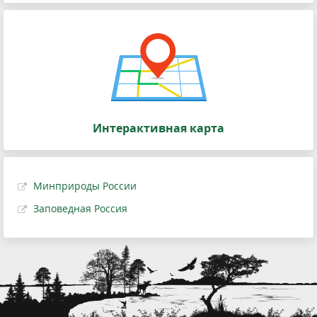
Интерактивная карта
Минприроды России
Заповедная Россия