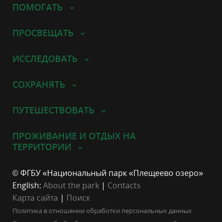
ПОМОГАТЬ
ПРОСВЕЩАТЬ
ИССЛЕДОВАТЬ
СОХРАНЯТЬ
ПУТЕШЕСТВОВАТЬ
ПРОЖИВАНИЕ И ОТДЫХ НА
ТЕРРИТОРИИ
© ФГБУ «Национальный парк «Плещеево озеро»
English:
About the park
|
Contacts
Карта сайта
|
Поиск
Политика в отношении обработки персональных данных