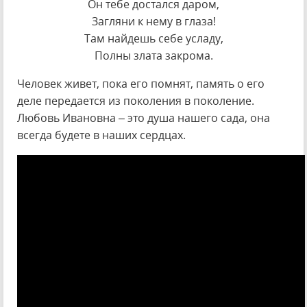
Он тебе достался даром,
Загляни к нему в глаза!
Там найдешь себе усладу,
Полны злата закрома.
Человек живет, пока его помнят, память о его
деле передается из поколения в поколение.
Любовь Ивановна – это душа нашего сада, она
всегда будете в наших сердцах.