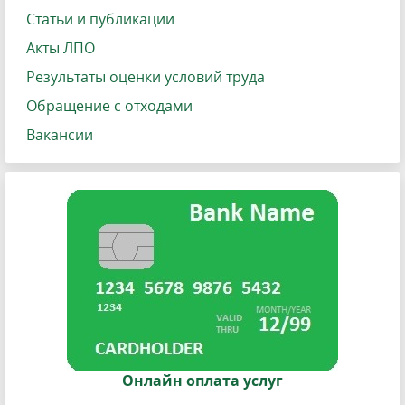
Статьи и публикации
Акты ЛПО
Результаты оценки условий труда
Обращение с отходами
Вакансии
Онлайн оплата услуг