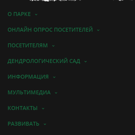
О ПАРКЕ
ОНЛАЙН ОПРОС ПОСЕТИТЕЛЕЙ
ПОСЕТИТЕЛЯМ
ДЕНДРОЛОГИЧЕСКИЙ САД
ИНФОРМАЦИЯ
МУЛЬТИМЕДИА
КОНТАКТЫ
РАЗВИВАТЬ