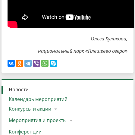
Ольга Куликова,
национальный парк «Плещеево озеро»
Новости
Календарь мероприятий
Конкурсы и акции
Мероприятия и проекты
Конференции