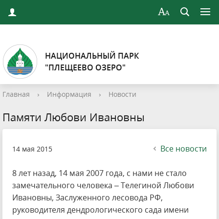
НАЦИОНАЛЬНЫЙ ПАРК
"ПЛЕЩЕЕВО ОЗЕРО"
Главная
›
Информация
›
Новости
Памяти Любови Ивановны
Все новости
14 мая 2015
8 лет назад, 14 мая 2007 года, с нами не стало
замечательного человека – Телегиной Любови
Ивановны, Заслуженного лесовода РФ,
руководителя дендрологического сада имени