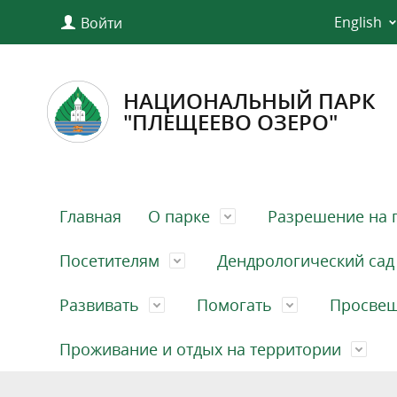
English
Войти
НАЦИОНАЛЬНЫЙ ПАРК
"ПЛЕЩЕЕВО ОЗЕРО"
Главная
О парке
Разрешение на 
Посетителям
Дендрологический сад
Развивать
Помогать
Просве
Проживание и отдых на территории