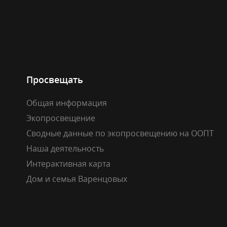
Просвещать
Общая информация
Экопросвещение
Сводные данные по экопросвещению на ООПТ
Наша деятельность
Интерактивная карта
Дом и семья Варенцовых