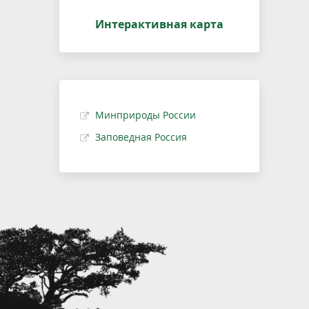
Интерактивная карта
Минприроды России
Заповедная Россия