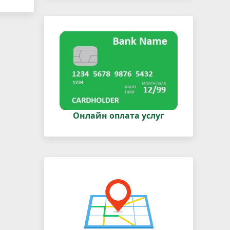
Онлайн оплата услуг