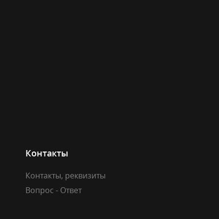
Контакты
Контакты, реквизиты
Вопрос - Ответ