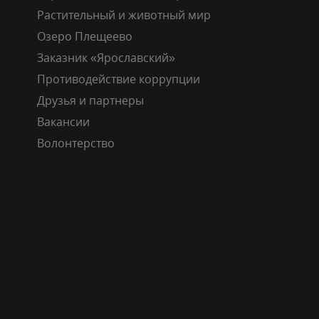
Растительный и животный мир
Озеро Плещеево
Заказник «Ярославский»
Противодействие коррупции
Друзья и партнеры
Вакансии
Волонтерство