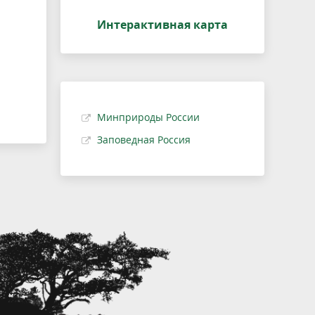
Интерактивная карта
Минприроды России
Заповедная Россия