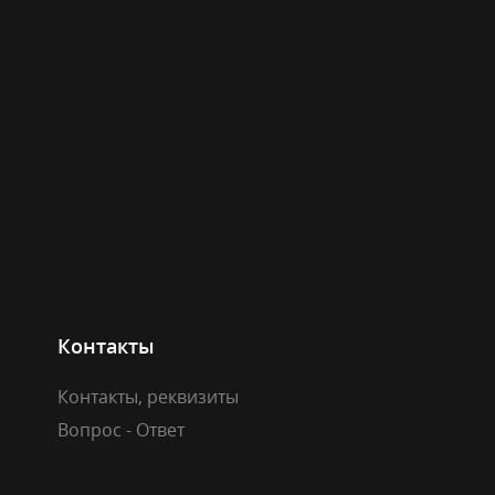
Контакты
Контакты, реквизиты
Вопрос - Ответ