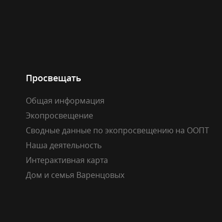
Просвещать
Общая информация
Экопросвещение
Сводные данные по экопросвещению на ООПТ
Наша деятельность
Интерактивная карта
Дом и семья Варенцовых