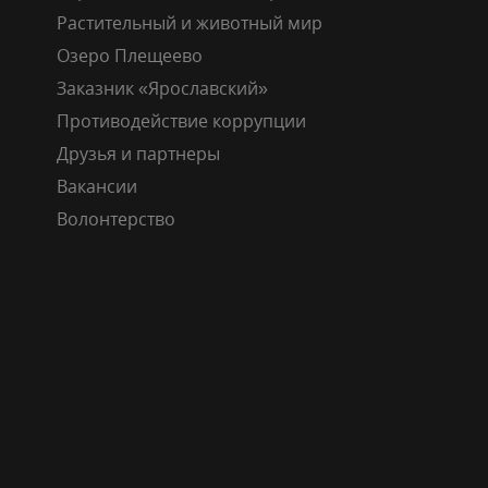
Растительный и животный мир
Озеро Плещеево
Заказник «Ярославский»
Противодействие коррупции
Друзья и партнеры
Вакансии
Волонтерство