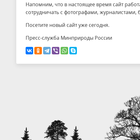
Напомним, что в настоящее время сайт работ
сотрудничать с фотографами, журналистами, 
Посетите новый сайт уже сегодня.
Пресс-служба Минприроды России