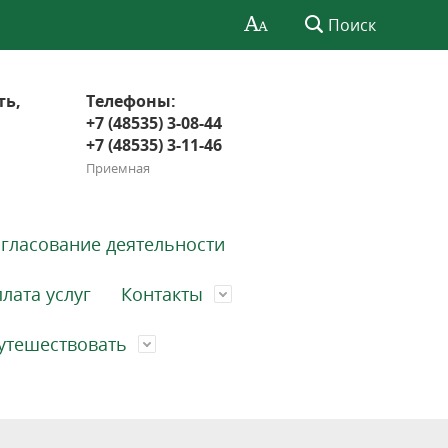
Поиск
ть,
Телефоны:
+7 (48535) 3-08-44
+7 (48535) 3-11-46
Приемная
гласование деятельности
лата услуг
Контакты
утешествовать