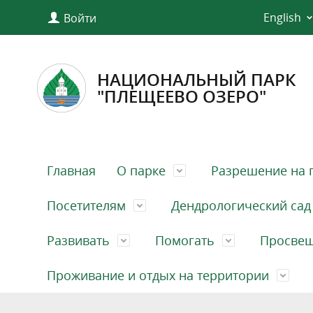
English
Войти
НАЦИОНАЛЬНЫЙ ПАРК
"ПЛЕЩЕЕВО ОЗЕРО"
Главная
О парке
Разрешение на 
Посетителям
Дендрологический сад
Развивать
Помогать
Просве
Проживание и отдых на территории