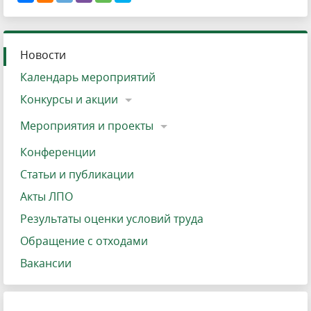
Новости
Календарь мероприятий
Конкурсы и акции
Мероприятия и проекты
Конференции
Статьи и публикации
Акты ЛПО
Результаты оценки условий труда
Обращение с отходами
Вакансии