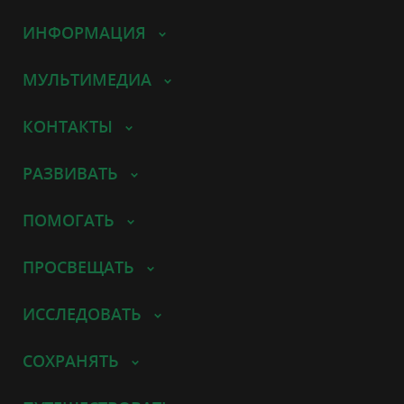
ИНФОРМАЦИЯ
МУЛЬТИМЕДИА
КОНТАКТЫ
РАЗВИВАТЬ
ПОМОГАТЬ
ПРОСВЕЩАТЬ
ИССЛЕДОВАТЬ
СОХРАНЯТЬ