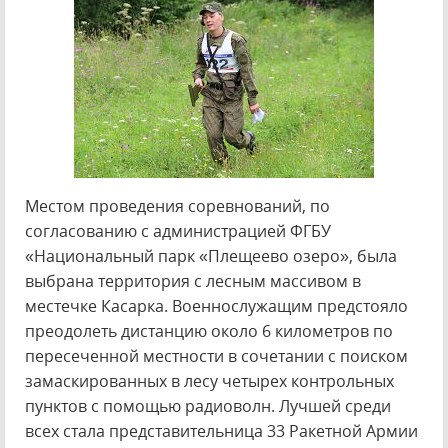
Местом проведения соревнований, по
согласованию с администрацией ФГБУ
«Национальный парк «Плещеево озеро», была
выбрана территория с лесным массивом в
местечке Касарка. Военнослужащим предстояло
преодолеть дистанцию около 6 километров по
пересеченной местности в сочетании с поиском
замаскированных в лесу четырех контрольных
пунктов с помощью радиоволн. Лучшей среди
всех стала представительница 33 Ракетной Армии