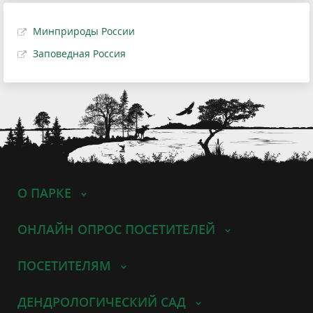
Минприроды России
Заповедная Россия
О ПАРКЕ
ОНЛАЙН ОПРОС ПОСЕТИТЕЛЕЙ
ПОСЕТИТЕЛЯМ
ДЕНДРОЛОГИЧЕСКИЙ САД