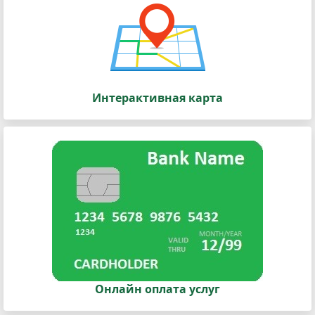
Интерактивная карта
Онлайн оплата услуг