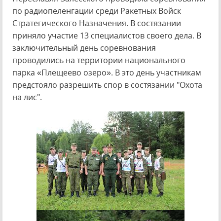
по радиопеленгации среди Ракетных Войск
Стратегического Назначения. В состязании
приняло участие 13 специалистов своего дела. В
заключительный день соревнования
проводились на территории национального
парка «Плещеево озеро». В это день участникам
предстояло разрешить спор в состязании "Охота
на лис".