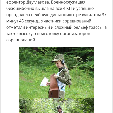
ефрейтор Двуглазова. Военнослужащая
безошибочно вышла на все 4 КП и успешно
преодолела нелёгкую дистанцию с результатом 37
минут 45 секунд.. Участники соревнований
отметили интересный и сложный рельеф трассы, а
также высокую подготовку организаторов
соревнований.