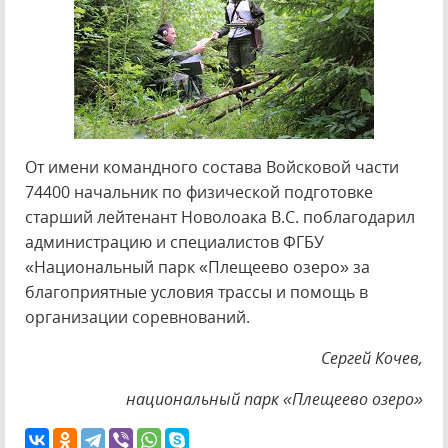
От имени командного состава Войсковой части
74400 начальник по физической подготовке
старший лейтенант Новолоака В.С. поблагодарил
администрацию и специалистов ФГБУ
«Национальный парк «Плещеево озеро» за
благоприятные условия трассы и помощь в
организации соревнований.
Сергей Кочев,
национальный парк «Плещеево озеро»