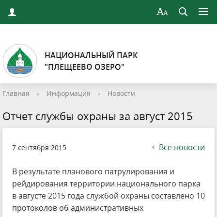
НАЦИОНАЛЬНЫЙ ПАРК
"ПЛЕЩЕЕВО ОЗЕРО"
Главная
›
Информация
›
Новости
Отчет службы охраны за август 2015
Все новости
7 сентября 2015
В результате планового патрулирования и
рейдирования территории национального парка
в августе 2015 года службой охраны составлено 10
протоколов об административных