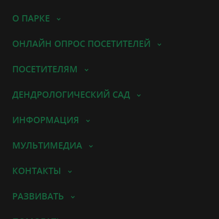
О ПАРКЕ
ОНЛАЙН ОПРОС ПОСЕТИТЕЛЕЙ
ПОСЕТИТЕЛЯМ
ДЕНДРОЛОГИЧЕСКИЙ САД
ИНФОРМАЦИЯ
МУЛЬТИМЕДИА
КОНТАКТЫ
РАЗВИВАТЬ