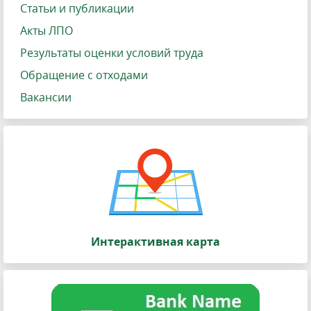
Статьи и публикации
Акты ЛПО
Результаты оценки условий труда
Обращение с отходами
Вакансии
Интерактивная карта