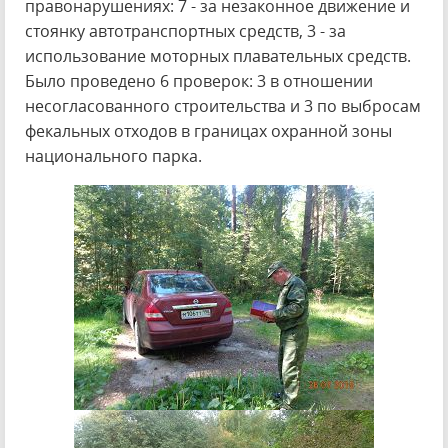
правонарушениях: 7 - за незаконное движение и
стоянку автотранспортных средств, 3 - за
использование моторных плавательных средств.
Было проведено 6 проверок: 3 в отношении
несогласованного строительства и 3 по выбросам
фекальных отходов в границах охранной зоны
национального парка.