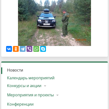
Новости
Календарь мероприятий
Конкурсы и акции
Мероприятия и проекты
Конференции