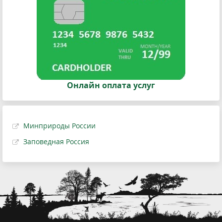
Онлайн оплата услуг
Минприроды России
Заповедная Россия