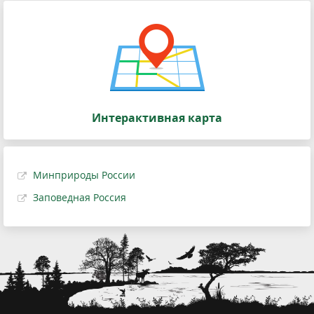
Интерактивная карта
Минприроды России
Заповедная Россия