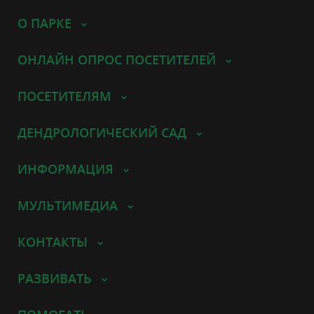
О ПАРКЕ
ОНЛАЙН ОПРОС ПОСЕТИТЕЛЕЙ
ПОСЕТИТЕЛЯМ
ДЕНДРОЛОГИЧЕСКИЙ САД
ИНФОРМАЦИЯ
МУЛЬТИМЕДИА
КОНТАКТЫ
РАЗВИВАТЬ