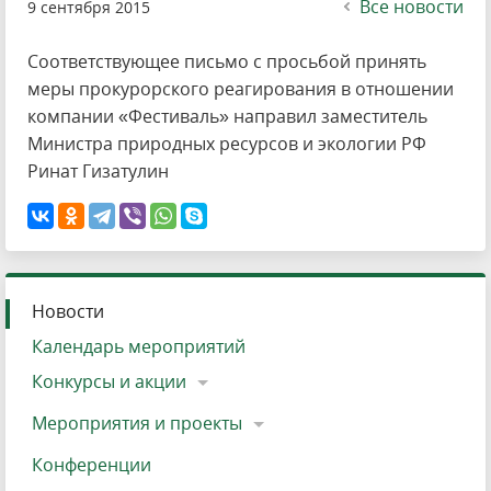
Все новости
9 сентября 2015
Соответствующее письмо с просьбой принять
меры прокурорского реагирования в отношении
компании «Фестиваль» направил заместитель
Министра природных ресурсов и экологии РФ
Ринат Гизатулин
Новости
Календарь мероприятий
Конкурсы и акции
Мероприятия и проекты
Конференции