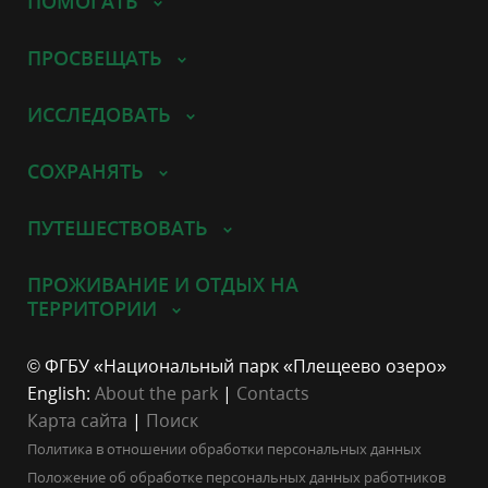
ПОМОГАТЬ
ПРОСВЕЩАТЬ
ИССЛЕДОВАТЬ
СОХРАНЯТЬ
ПУТЕШЕСТВОВАТЬ
ПРОЖИВАНИЕ И ОТДЫХ НА
ТЕРРИТОРИИ
© ФГБУ «Национальный парк «Плещеево озеро»
English:
About the park
|
Contacts
Карта сайта
|
Поиск
Политика в отношении обработки персональных данных
Положение об обработке персональных данных работников