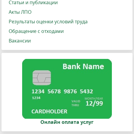
Статьи и публикации
Акты ЛПО
Результаты оценки условий труда
Обращение с отходами
Вакансии
Онлайн оплата услуг