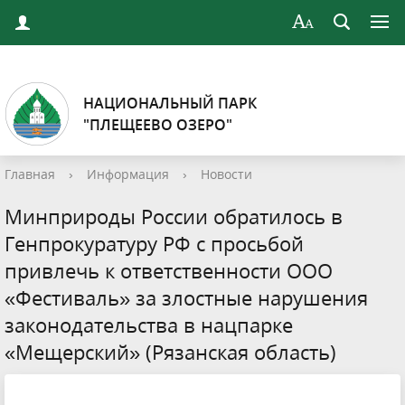
НАЦИОНАЛЬНЫЙ ПАРК
"ПЛЕЩЕЕВО ОЗЕРО"
Главная
›
Информация
›
Новости
Минприроды России обратилось в
Генпрокуратуру РФ с просьбой
привлечь к ответственности ООО
«Фестиваль» за злостные нарушения
законодательства в нацпарке
«Мещерский» (Рязанская область)