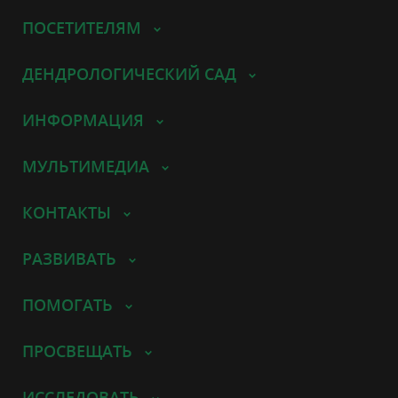
ПОСЕТИТЕЛЯМ
ДЕНДРОЛОГИЧЕСКИЙ САД
ИНФОРМАЦИЯ
МУЛЬТИМЕДИА
КОНТАКТЫ
РАЗВИВАТЬ
ПОМОГАТЬ
ПРОСВЕЩАТЬ
ИССЛЕДОВАТЬ