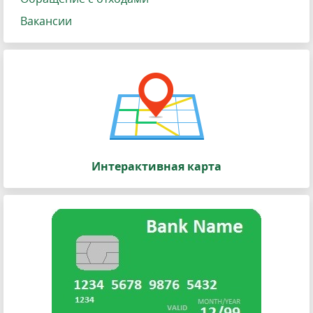
Вакансии
Интерактивная карта