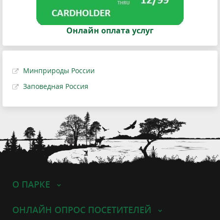
Онлайн оплата услуг
Минприроды России
Заповедная Россия
О ПАРКЕ
ОНЛАЙН ОПРОС ПОСЕТИТЕЛЕЙ