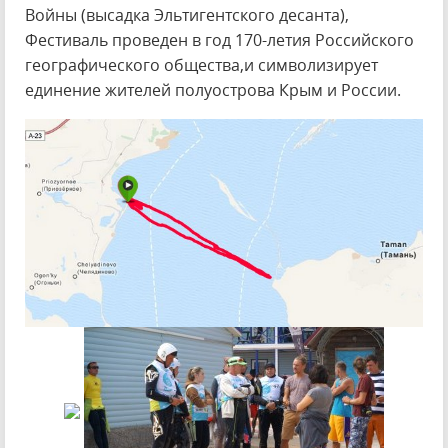
Войны (высадка Эльтигентского десанта),
Фестиваль проведен в год 170-летия Российского
географического общества,и символизирует
единение жителей полуострова Крым и России.