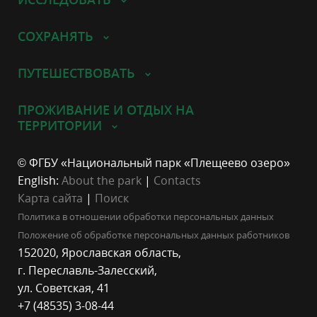
СОХРАНЯТЬ
ПУТЕШЕСТВОВАТЬ
ПРОЖИВАНИЕ И ОТДЫХ НА
ТЕРРИТОРИИ
© ФГБУ «Национальный парк «Плещеево озеро»
English:
About the park
|
Contacts
Карта сайта
|
Поиск
Политика в отношении обработки персональных данных
Положение об обработке персональных данных работников
152020, Ярославская область,
г. Переславль-Залесский,
ул. Советская, 41
+7 (48535) 3-08-44