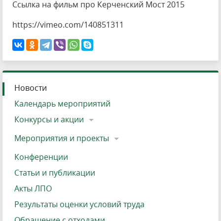
Ссылка на фильм про Керченский Мост 2015
https://vimeo.com/140851311
Новости
Календарь мероприятий
Конкурсы и акции
Мероприятия и проекты
Конференции
Статьи и публикации
Акты ЛПО
Результаты оценки условий труда
Обращение с отходами