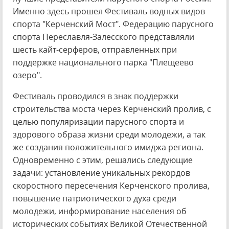
Именно здесь прошел Фестиваль водных видов
спорта "Керченский Мост". Федерацию парусного
спорта Переславля-Залесского представляли
шесть кайт-серферов, отправленных при
поддержке национального парка "Плещеево
озеро".
Фестиваль проводился в знак поддержки
строительства моста через Керченский пролив, с
целью популяризации парусного спорта и
здорового образа жизни среди молодежи, а так
же создания положительного имиджа региона.
Одновременно с этим, решались следующие
задачи: установление уникальных рекордов
скоростного пересечения Керченского пролива,
повышение патриотического духа среди
молодежи, информирование населения об
исторических событиях Великой Отечественной