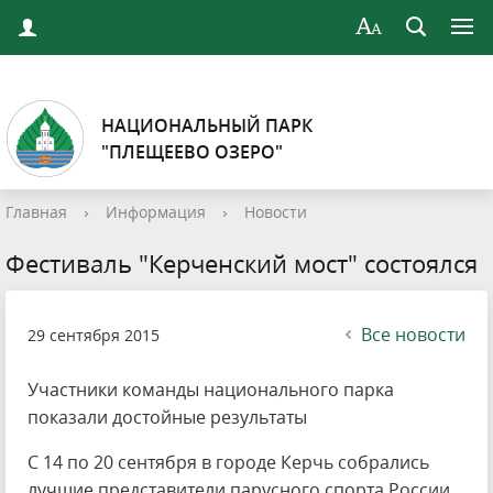
НАЦИОНАЛЬНЫЙ ПАРК
"ПЛЕЩЕЕВО ОЗЕРО"
Главная
›
Информация
›
Новости
Фестиваль "Керченский мост" состоялся
Все новости
29 сентября 2015
Участники команды национального парка
показали достойные результаты
С 14 по 20 сентября в городе Керчь собрались
лучшие представители парусного спорта России.