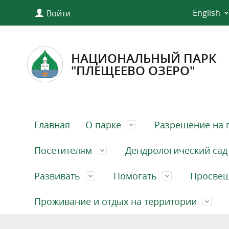
English
Войти
НАЦИОНАЛЬНЫЙ ПАРК
"ПЛЕЩЕЕВО ОЗЕРО"
Главная
О парке
Разрешение на 
Посетителям
Дендрологический сад
Развивать
Помогать
Просве
Проживание и отдых на территории