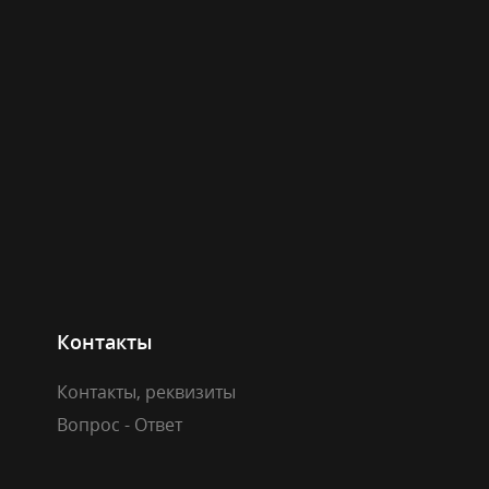
Контакты
Контакты, реквизиты
Вопрос - Ответ