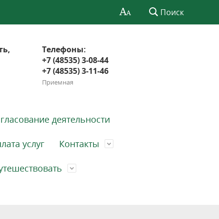
Поиск
ть,
Телефоны:
+7 (48535) 3-08-44
+7 (48535) 3-11-46
Приемная
гласование деятельности
лата услуг
Контакты
утешествовать