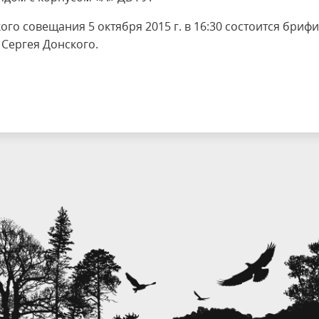
го совещания 5 октября 2015 г. в 16:30 состоится бриф
Сергея Донского.