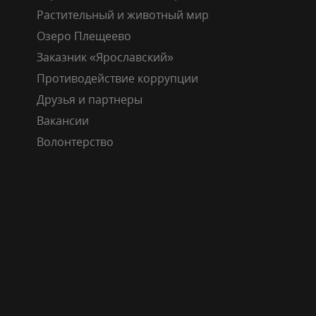
Растительный и животный мир
Озеро Плещеево
Заказник «Ярославский»
Противодействие коррупции
Друзья и партнеры
Вакансии
Волонтерство