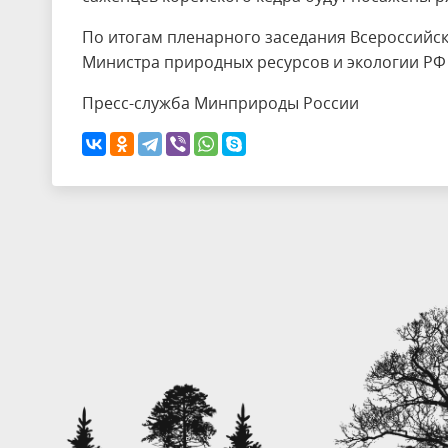
По итогам пленарного заседания Всероссийско
Министра природных ресурсов и экологии РФ 
Пресс-служба Минприроды России