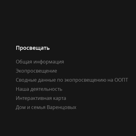
Просвещать
Общая информация
Экопросвещение
Сводные данные по экопросвещению на ООПТ
Наша деятельность
Интерактивная карта
Дом и семья Варенцовых