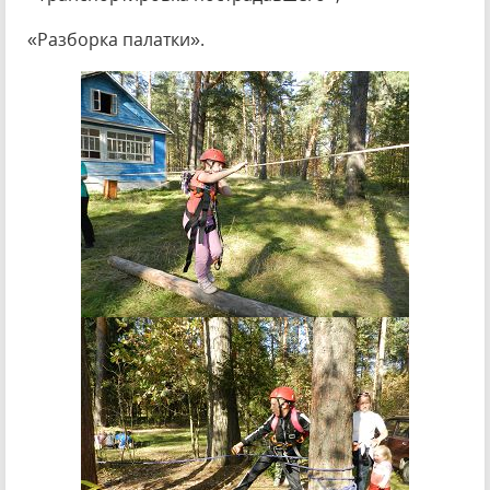
«Разборка палатки».