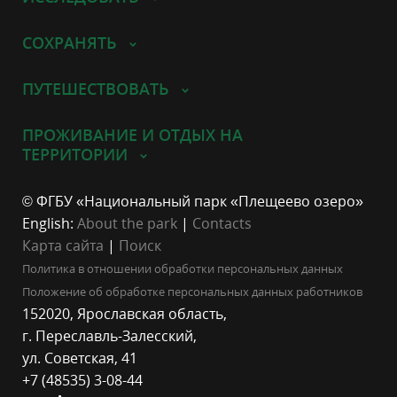
СОХРАНЯТЬ
ПУТЕШЕСТВОВАТЬ
ПРОЖИВАНИЕ И ОТДЫХ НА
ТЕРРИТОРИИ
© ФГБУ «Национальный парк «Плещеево озеро»
English:
About the park
|
Contacts
Карта сайта
|
Поиск
Политика в отношении обработки персональных данных
Положение об обработке персональных данных работников
152020, Ярославская область,
г. Переславль-Залесский,
ул. Советская, 41
+7 (48535) 3-08-44