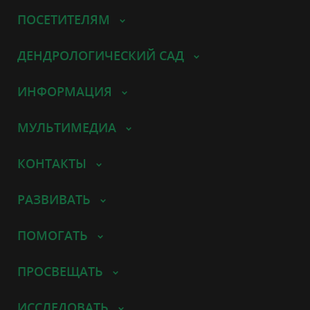
ПОСЕТИТЕЛЯМ
ДЕНДРОЛОГИЧЕСКИЙ САД
ИНФОРМАЦИЯ
МУЛЬТИМЕДИА
КОНТАКТЫ
РАЗВИВАТЬ
ПОМОГАТЬ
ПРОСВЕЩАТЬ
ИССЛЕДОВАТЬ