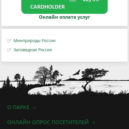
Онлайн оплата услуг
Минприроды России
Заповедная Россия
О ПАРКЕ
ОНЛАЙН ОПРОС ПОСЕТИТЕЛЕЙ