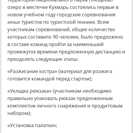
озеро в местечке Кухмарь состоялись первые в
новом учебном году городские соревнования
юных туристов по туристской технике. Всем
участникам соревнований, общее количество
которых составило 90 человек, было предложено
в составе команд пройти за наименьший
промежуток времени предложенную дистанцию и
преодолеть следующие этапы:
«Разжигание костра» (материал для розжига
готовится командой перед стартом);
«Укладка рюкзака» (участникам необходимо
правильно упаковать рюкзак предложенным
комплектом личного снаряжения и продуктовым
набором);
«Установка палатки»;