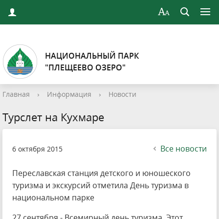
НАЦИОНАЛЬНЫЙ ПАРК
"ПЛЕЩЕЕВО ОЗЕРО"
Главная
›
Информация
›
Новости
Турслет на Кухмаре
Все новости
6 октября 2015
Переславская станция детского и юношеского
туризма и экскурсий отметила День туризма в
национальном парке
27 сентября - Всемирный день туризма. Этот