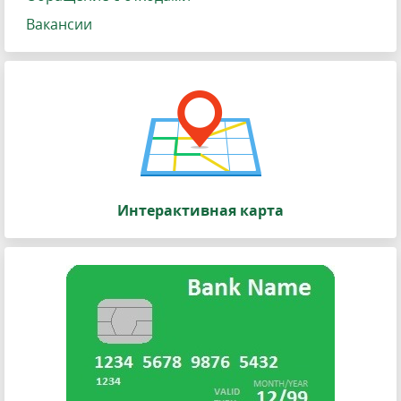
Вакансии
Интерактивная карта