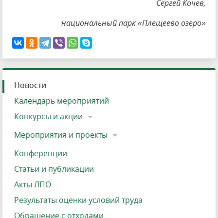
Сергей Кочев,
национальный парк «Плещеево озеро»
Новости
Календарь мероприятий
Конкурсы и акции
Мероприятия и проекты
Конференции
Статьи и публикации
Акты ЛПО
Результаты оценки условий труда
Обращение с отходами