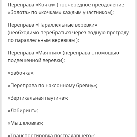
Переправа «Кочки» (поочередное преодоление
«болота» по «кочкам» каждым участником);
Переправа «Параллельные веревки»
(необходимо перебраться через водную преграду
по параллельным веревкам );
Переправа «Маятник» (переправа с помощью
подвешенной веревки);
«Бабочка»;
«Переправа по наклонному бревну»;
«Вертикальная паутина»;
«Лабиринт»;
«Мышеловка»;
«Транспортировка пострадавшего»;