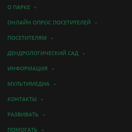
О ПАРКЕ
ОНЛАЙН ОПРОС ПОСЕТИТЕЛЕЙ
ПОСЕТИТЕЛЯМ
ДЕНДРОЛОГИЧЕСКИЙ САД
ИНФОРМАЦИЯ
МУЛЬТИМЕДИА
КОНТАКТЫ
РАЗВИВАТЬ
ПОМОГАТЬ