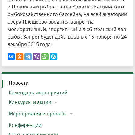
и Правилами рыболовства Волжско-Каспийского
рыбохозяйственного бассейна, на всей акватории
озера Плещеево вводится запрет на
мелиоративный, спортивный и любительский лов
рыбы. Запрет будет действовать с 15 ноября по 24
декабря 2015 года.
Новости
Календарь мероприятий
Конкурсы и акции
Мероприятия и проекты
Конференции
Статьи и публикации