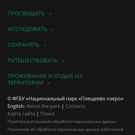
ПРОСВЕЩАТЬ
ИССЛЕДОВАТЬ
СОХРАНЯТЬ
ПУТЕШЕСТВОВАТЬ
ПРОЖИВАНИЕ И ОТДЫХ НА
ТЕРРИТОРИИ
© ФГБУ «Национальный парк «Плещеево озеро»
English:
About the park
|
Contacts
Карта сайта
|
Поиск
Политика в отношении обработки персональных данных
Положение об обработке персональных данных работников