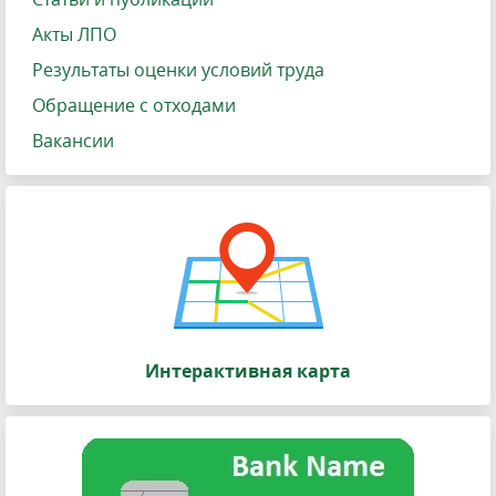
Акты ЛПО
Результаты оценки условий труда
Обращение с отходами
Вакансии
Интерактивная карта