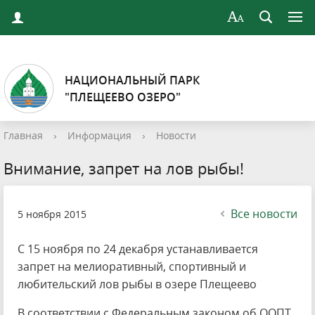
НАЦИОНАЛЬНЫЙ ПАРК
"ПЛЕЩЕЕВО ОЗЕРО"
Главная
›
Информация
›
Новости
Внимание, запрет на лов рыбы!
Все новости
5 ноября 2015
С 15 ноября по 24 декабря устанавливается
запрет на мелиоративный, спортивный и
любительский лов рыбы в озере Плещеево
В соответствии с Федеральным законом об ООПТ