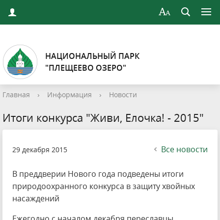
НАЦИОНАЛЬНЫЙ ПАРК
"ПЛЕЩЕЕВО ОЗЕРО"
Главная
›
Информация
›
Новости
Итоги конкурса "Живи, Елочка! - 2015"
Все новости
29 декабря 2015
В преддверии Нового года подведены итоги
природоохранного конкурса в защиту хвойных
насаждений
Ежегодно с началом декабря переславцы