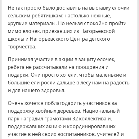
Не так просто было доставить на выставку елочки
сельским ребятишкам: настолько нежные,
хрупкие материалы. Но нельзя спокойно пройти
мимо елочек, приехавших из Нагорьевской
школы и Нагорьевсккого Центра детского
творчества.
Принимая участие в акции в защиту елочек,
ребята не рассчитывали на поощрения и
подарки. Они просто хотели, чтобы маленькие и
большие ели росли дальше в лесу нам на радость
и для нашего здоровья.
Очень хочется поблагодарить участников за
поддержку хвойных деревьев. Национальный
парк наградил грамотами 32 коллектива и,
поддержавших акцию и координировавших
участие в ней своих воспитанников, учителей и