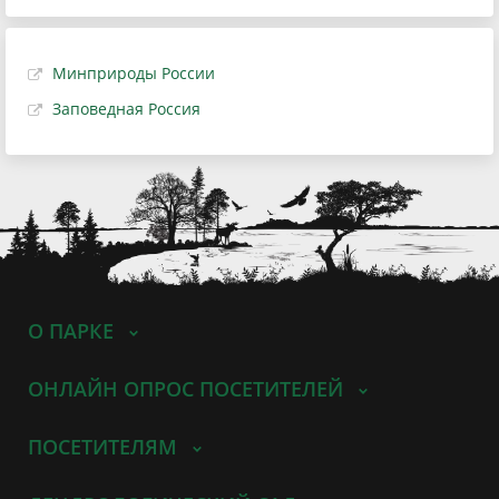
Минприроды России
Заповедная Россия
О ПАРКЕ
ОНЛАЙН ОПРОС ПОСЕТИТЕЛЕЙ
ПОСЕТИТЕЛЯМ