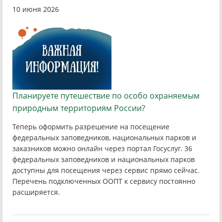
10 июня 2026
Планируете путешествие по особо охраняемым
природным территориям России?
Теперь оформить разрешение на посещение
федеральных заповедников, национальных парков и
заказников можно онлайн через портал Госуслуг. 36
федеральных заповедников и национальных парков
доступны для посещения через сервис прямо сейчас.
Перечень подключенных ООПТ к сервису постоянно
расширяется.