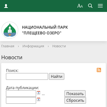
НАЦИОНАЛЬНЫЙ ПАРК
"ПЛЕЩЕЕВО ОЗЕРО"
Главная
›
Информация
›
Новости
Новости
Поиск:
Дата публикации:
…