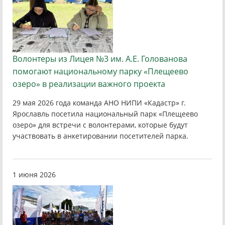
Волонтеры из Лицея №3 им. А.Е. Голованова
помогают национальному парку «Плещеево
озеро» в реализации важного проекта
29 мая 2026 года команда АНО НИПИ «Кадастр» г.
Ярославль посетила национальный парк «Плещеево
озеро» для встречи с волонтерами, которые будут
участвовать в анкетировании посетителей парка.
1 июня 2026