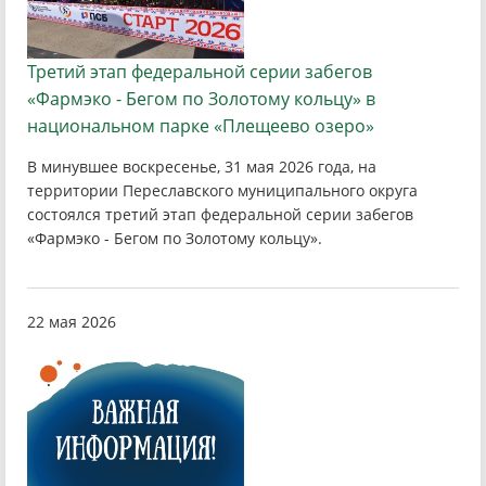
Третий этап федеральной серии забегов
«Фармэко - Бегом по Золотому кольцу» в
национальном парке «Плещеево озеро»
В минувшее воскресенье, 31 мая 2026 года, на
территории Переславского муниципального округа
состоялся третий этап федеральной серии забегов
«Фармэко - Бегом по Золотому кольцу».
22 мая 2026