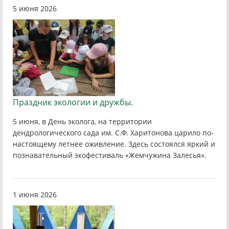
5 июня 2026
Праздник экологии и дружбы.
5 июня, в День эколога, на территории
дендрологического сада им. С.Ф. Харитонова царило по-
настоящему летнее оживление. Здесь состоялся яркий и
познавательный экофестиваль «Жемчужина Залесья».
1 июня 2026