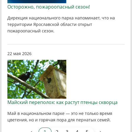
Осторожно, пожароопасный сезон!
Дирекция национального парка напоминает, что на
территории Ярославской области открыт
пожароопасный сезон.
22 мая 2026
Майский переполох: как растут птенцы скворца
Май в национальном парке — это не только время
цветения, но и горячая пора для пернатых семей.
‹
›