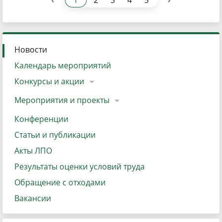
1
2
3
4
5
Новости
Календарь мероприятий
Конкурсы и акции
Мероприятия и проекты
Конференции
Статьи и публикации
Акты ЛПО
Результаты оценки условий труда
Обращение с отходами
Вакансии