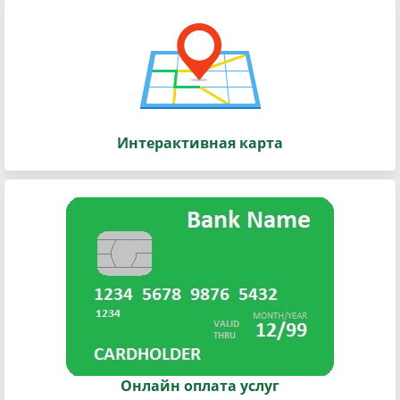
Интерактивная карта
Онлайн оплата услуг