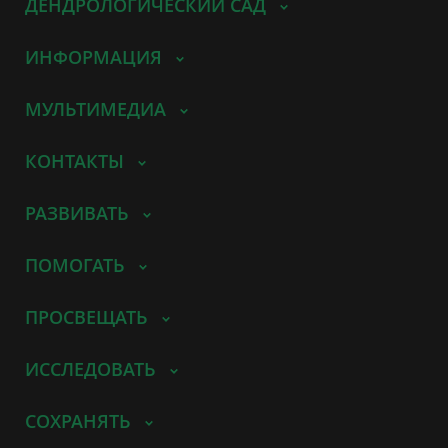
ДЕНДРОЛОГИЧЕСКИЙ САД
ИНФОРМАЦИЯ
МУЛЬТИМЕДИА
КОНТАКТЫ
РАЗВИВАТЬ
ПОМОГАТЬ
ПРОСВЕЩАТЬ
ИССЛЕДОВАТЬ
СОХРАНЯТЬ