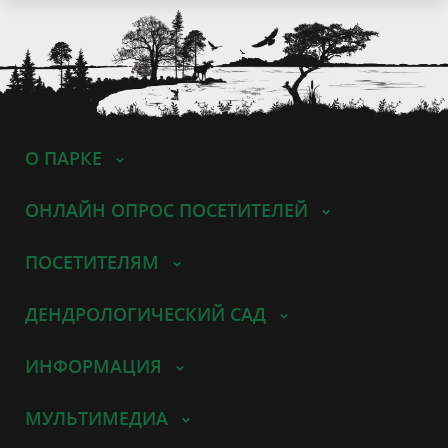
О ПАРКЕ
ОНЛАЙН ОПРОС ПОСЕТИТЕЛЕЙ
ПОСЕТИТЕЛЯМ
ДЕНДРОЛОГИЧЕСКИЙ САД
ИНФОРМАЦИЯ
МУЛЬТИМЕДИА