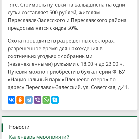
тяге. Стоимость путевки на вальдшнепа на одни
сутки составляет 500 рублей, жителям
Переславля-Залесского и Переславского района
предоставляется скидка 50%.
Охота проводится в разрешенных секторах,
разрешенное время для нахождения в
охотничьих угодьях с собранными
(незачехленными) ружьями с 18.00 ч до 23.00 ч.
Путевки можно приобрести в бухгалтерии ФГБУ
«Национальный парк «Плещеево озеро» по
адресу Переславль-Залесский, ул. Советская, д.41.
Новости
Календарь мероприятий