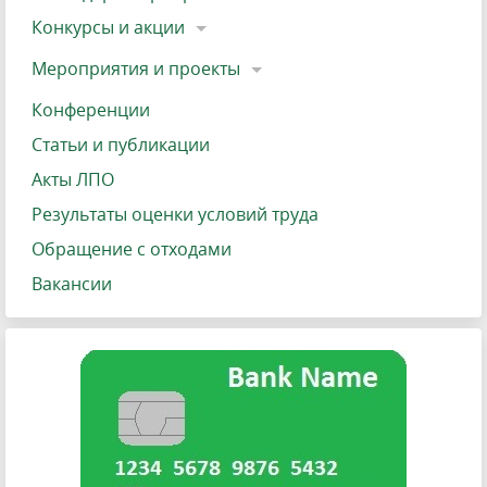
Конкурсы и акции
Мероприятия и проекты
Конференции
Статьи и публикации
Акты ЛПО
Результаты оценки условий труда
Обращение с отходами
Вакансии