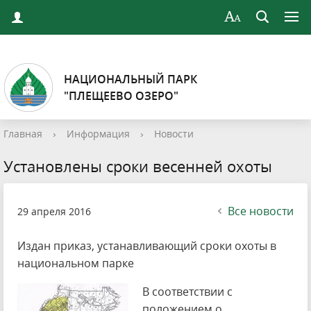
НАЦИОНАЛЬНЫЙ ПАРК
"ПЛЕЩЕЕВО ОЗЕРО"
Главная
›
Информация
›
Новости
Установлены сроки весенней охоты
Все новости
29 апреля 2016
Издан приказ, устанавливающий сроки охоты в
национальном парке
В соответствии с
положением о