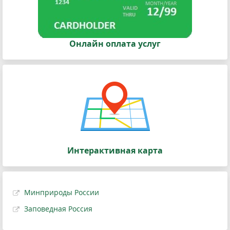
Онлайн оплата услуг
Интерактивная карта
Минприроды России
Заповедная Россия