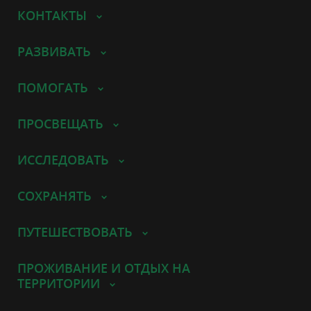
КОНТАКТЫ
РАЗВИВАТЬ
ПОМОГАТЬ
ПРОСВЕЩАТЬ
ИССЛЕДОВАТЬ
СОХРАНЯТЬ
ПУТЕШЕСТВОВАТЬ
ПРОЖИВАНИЕ И ОТДЫХ НА
ТЕРРИТОРИИ