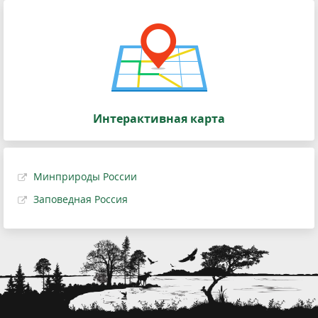
Интерактивная карта
Минприроды России
Заповедная Россия