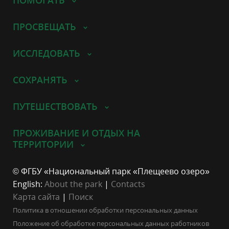
ПРОСВЕЩАТЬ
ИССЛЕДОВАТЬ
СОХРАНЯТЬ
ПУТЕШЕСТВОВАТЬ
ПРОЖИВАНИЕ И ОТДЫХ НА
ТЕРРИТОРИИ
© ФГБУ «Национальный парк «Плещеево озеро»
English:
About the park
|
Contacts
Карта сайта
|
Поиск
Политика в отношении обработки персональных данных
Положение об обработке персональных данных работников