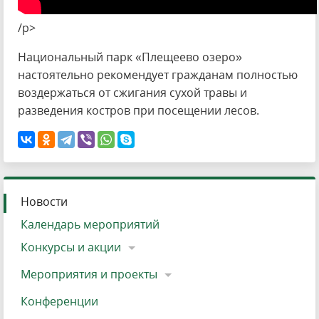
/p>
Национальный парк «Плещеево озеро»
настоятельно рекомендует гражданам полностью
воздержаться от сжигания сухой травы и
разведения костров при посещении лесов.
Новости
Календарь мероприятий
Конкурсы и акции
Мероприятия и проекты
Конференции