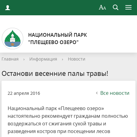
НАЦИОНАЛЬНЫЙ ПАРК
"ПЛЕЩЕЕВО ОЗЕРО"
Главная
›
Информация
›
Новости
Останови весенние палы травы!
Все новости
22 апреля 2016
Национальный парк «Плещеево озеро»
настоятельно рекомендует гражданам полностью
воздержаться от сжигания сухой травы и
разведения костров при посещении лесов