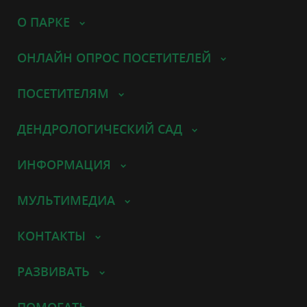
О ПАРКЕ
ОНЛАЙН ОПРОС ПОСЕТИТЕЛЕЙ
ПОСЕТИТЕЛЯМ
ДЕНДРОЛОГИЧЕСКИЙ САД
ИНФОРМАЦИЯ
МУЛЬТИМЕДИА
КОНТАКТЫ
РАЗВИВАТЬ
ПОМОГАТЬ