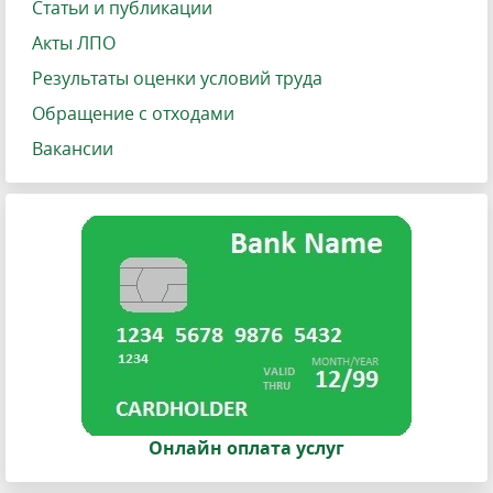
Статьи и публикации
Акты ЛПО
Результаты оценки условий труда
Обращение с отходами
Вакансии
Онлайн оплата услуг