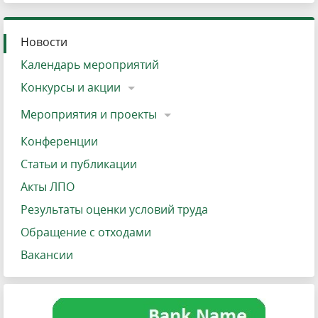
Новости
Календарь мероприятий
Конкурсы и акции
Мероприятия и проекты
Конференции
Статьи и публикации
Акты ЛПО
Результаты оценки условий труда
Обращение с отходами
Вакансии