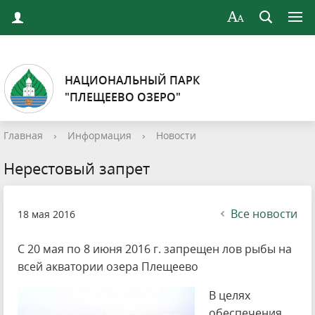
НАЦИОНАЛЬНЫЙ ПАРК
"ПЛЕЩЕЕВО ОЗЕРО"
Главная
›
Информация
›
Новости
Нерестовый запрет
Все новости
18 мая 2016
С 20 мая по 8 июня 2016 г. запрещен лов рыбы на
всей акватории озера Плещеево
В целях
обеспечения