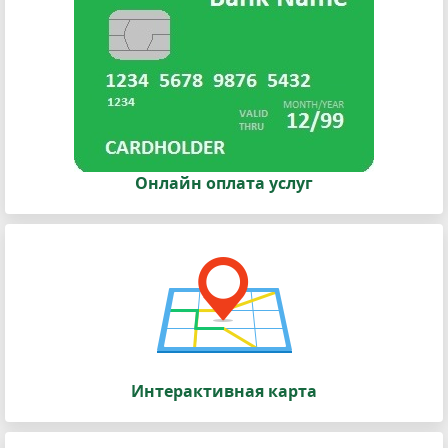
Онлайн оплата услуг
Интерактивная карта