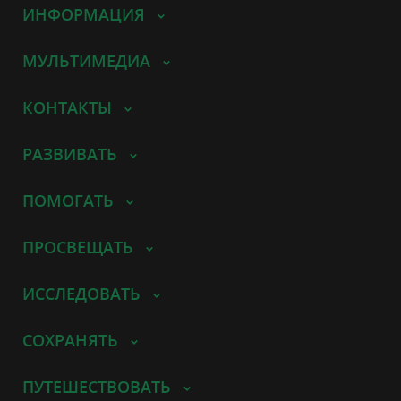
ИНФОРМАЦИЯ
МУЛЬТИМЕДИА
КОНТАКТЫ
РАЗВИВАТЬ
ПОМОГАТЬ
ПРОСВЕЩАТЬ
ИССЛЕДОВАТЬ
СОХРАНЯТЬ
ПУТЕШЕСТВОВАТЬ