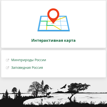
Интерактивная карта
Минприроды России
Заповедная Россия