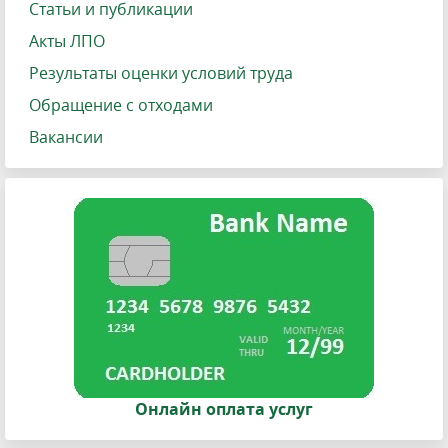
Статьи и публикации
Акты ЛПО
Результаты оценки условий труда
Обращение с отходами
Вакансии
Онлайн оплата услуг