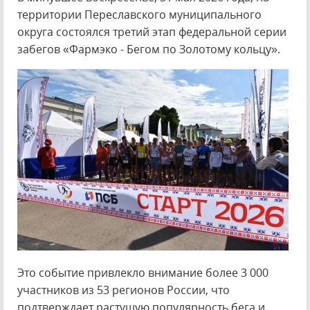
территории Переславского муниципального
округа состоялся третий этап федеральной серии
забегов «Фармэко - Бегом по Золотому кольцу».
Это событие привлекло внимание более 3 000
участников из 53 регионов России, что
подтверждает растущую популярность бега и