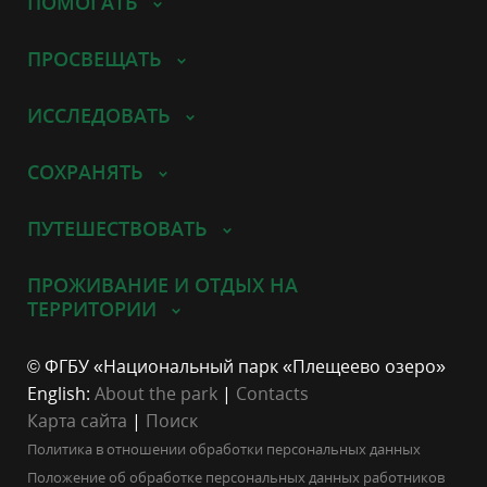
ПОМОГАТЬ
ПРОСВЕЩАТЬ
ИССЛЕДОВАТЬ
СОХРАНЯТЬ
ПУТЕШЕСТВОВАТЬ
ПРОЖИВАНИЕ И ОТДЫХ НА
ТЕРРИТОРИИ
© ФГБУ «Национальный парк «Плещеево озеро»
English:
About the park
|
Contacts
Карта сайта
|
Поиск
Политика в отношении обработки персональных данных
Положение об обработке персональных данных работников