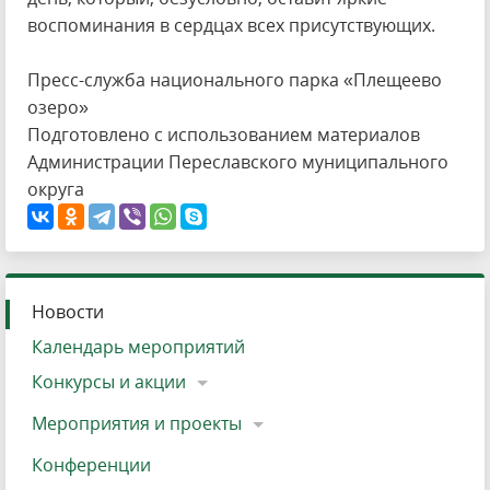
воспоминания в сердцах всех присутствующих.
Пресс-служба национального парка «Плещеево
озеро»
Подготовлено с использованием материалов
Администрации Переславского муниципального
округа
Новости
Календарь мероприятий
Конкурсы и акции
Мероприятия и проекты
Конференции