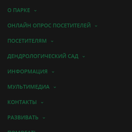
О ПАРКЕ
ОНЛАЙН ОПРОС ПОСЕТИТЕЛЕЙ
ПОСЕТИТЕЛЯМ
ДЕНДРОЛОГИЧЕСКИЙ САД
ИНФОРМАЦИЯ
МУЛЬТИМЕДИА
КОНТАКТЫ
РАЗВИВАТЬ