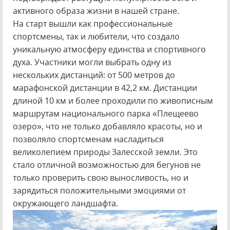
активного образа жизни в нашей стране.
На старт вышли как профессиональные
спортсмены, так и любители, что создало
уникальную атмосферу единства и спортивного
духа. Участники могли выбрать одну из
нескольких дистанций: от 500 метров до
марафонской дистанции в 42,2 км. Дистанции
длиной 10 км и более проходили по живописным
маршрутам национального парка «Плещеево
озеро», что не только добавляло красоты, но и
позволяло спортсменам насладиться
великолепием природы Залесской земли. Это
стало отличной возможностью для бегунов не
только проверить свою выносливость, но и
зарядиться положительными эмоциями от
окружающего ландшафта.