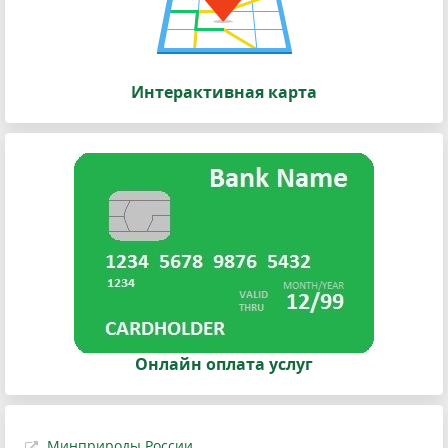
Интерактивная карта
Онлайн оплата услуг
Минприроды России