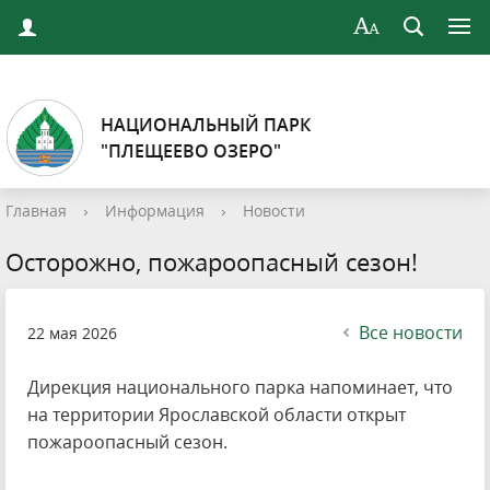
НАЦИОНАЛЬНЫЙ ПАРК
"ПЛЕЩЕЕВО ОЗЕРО"
Главная
›
Информация
›
Новости
Осторожно, пожароопасный сезон!
Все новости
22 мая 2026
Дирекция национального парка напоминает, что
на территории Ярославской области открыт
пожароопасный сезон.