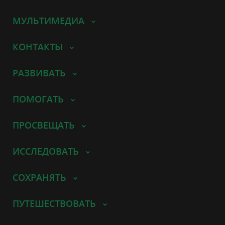
МУЛЬТИМЕДИА
КОНТАКТЫ
РАЗВИВАТЬ
ПОМОГАТЬ
ПРОСВЕЩАТЬ
ИССЛЕДОВАТЬ
СОХРАНЯТЬ
ПУТЕШЕСТВОВАТЬ