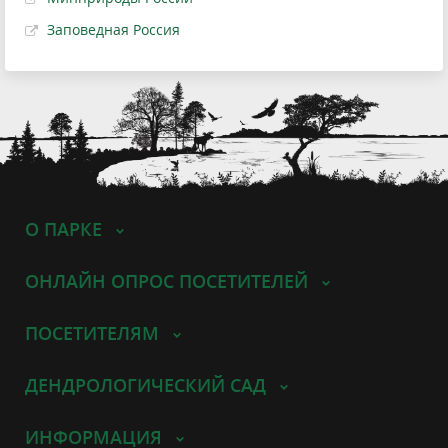
Заповедная Россия
О ПАРКЕ
ОНЛАЙН ОПРОС ПОСЕТИТЕЛЕЙ
ПОСЕТИТЕЛЯМ
ДЕНДРОЛОГИЧЕСКИЙ САД
ИНФОРМАЦИЯ