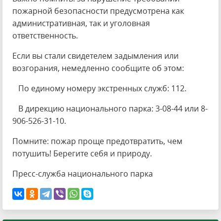
пожарной безопасности предусмотрена как
административная, так и уголовная
ответственность.
Если вы стали свидетелем задымления или
возгорания, немедленно сообщите об этом:
По единому номеру экстренных служб: 112.
В дирекцию национального парка: 3-08-44 или 8-
906-526-31-10.
Помните: пожар проще предотвратить, чем
потушить! Берегите себя и природу.
Пресс-служба национального парка