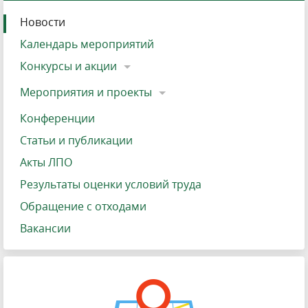
Новости
Календарь мероприятий
Конкурсы и акции
Мероприятия и проекты
Конференции
Статьи и публикации
Акты ЛПО
Результаты оценки условий труда
Обращение с отходами
Вакансии