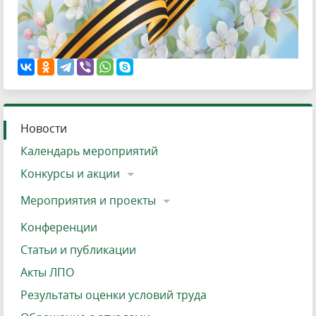
Новости
Календарь мероприятий
Конкурсы и акции
Мероприятия и проекты
Конференции
Статьи и публикации
Акты ЛПО
Результаты оценки условий труда