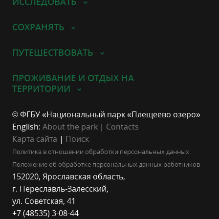
ИССЛЕДОВАТЬ
СОХРАНЯТЬ
ПУТЕШЕСТВОВАТЬ
ПРОЖИВАНИЕ И ОТДЫХ НА
ТЕРРИТОРИИ
© ФГБУ «Национальный парк «Плещеево озеро»
English:
About the park
|
Contacts
Карта сайта
|
Поиск
Политика в отношении обработки персональных данных
Положение об обработке персональных данных работников
152020, Ярославская область,
г. Переславль-Залесский,
ул. Советская, 41
+7 (48535) 3-08-44