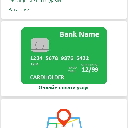
Обращение с отходами
Вакансии
Онлайн оплата услуг