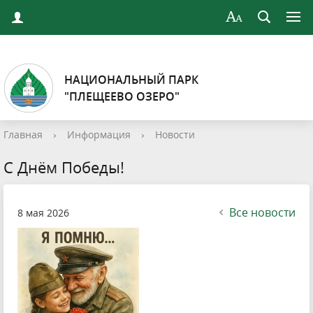
НАЦИОНАЛЬНЫЙ ПАРК
"ПЛЕЩЕЕВО ОЗЕРО"
Главная
›
Информация
›
Новости
С Днём Победы!
Все новости
8 мая 2026