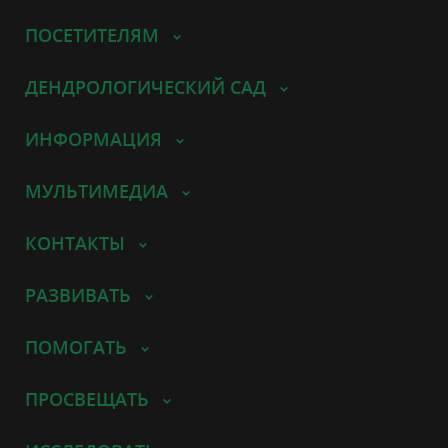
ПОСЕТИТЕЛЯМ
ДЕНДРОЛОГИЧЕСКИЙ САД
ИНФОРМАЦИЯ
МУЛЬТИМЕДИА
КОНТАКТЫ
РАЗВИВАТЬ
ПОМОГАТЬ
ПРОСВЕЩАТЬ