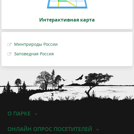
Интерактивная карта
Минприроды России
Заповедная Россия
О ПАРКЕ
ОНЛАЙН ОПРОС ПОСЕТИТЕЛЕЙ