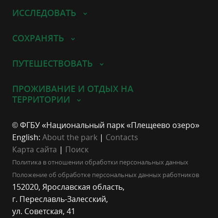
ИССЛЕДОВАТЬ
СОХРАНЯТЬ
ПУТЕШЕСТВОВАТЬ
ПРОЖИВАНИЕ И ОТДЫХ НА
ТЕРРИТОРИИ
© ФГБУ «Национальный парк «Плещеево озеро»
English:
About the park
|
Contacts
Карта сайта
|
Поиск
Политика в отношении обработки персональных данных
Положение об обработке персональных данных работников
152020, Ярославская область,
г. Переславль-Залесский,
ул. Советская, 41