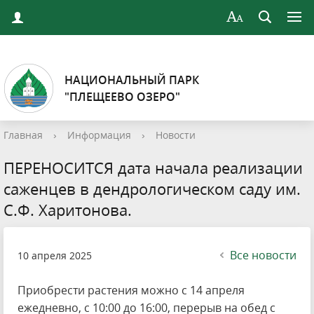
НАЦИОНАЛЬНЫЙ ПАРК
"ПЛЕЩЕЕВО ОЗЕРО"
Главная
›
Информация
›
Новости
ПЕРЕНОСИТСЯ дата начала реализации
саженцев в дендрологическом саду им.
С.Ф. Харитонова.
Все новости
10 апреля 2025
Приобрести растения можно с 14 апреля
ежедневно, с 10:00 до 16:00, перерыв на обед с