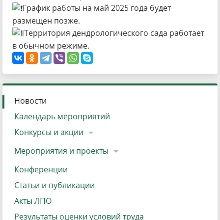
️График работы на май 2025 года будет
размещен позже.
Территория дендрологического сада работает
в обычном режиме.
Новости
Календарь мероприятий
Конкурсы и акции
Мероприятия и проекты
Конференции
Статьи и публикации
Акты ЛПО
Результаты оценки условий труда