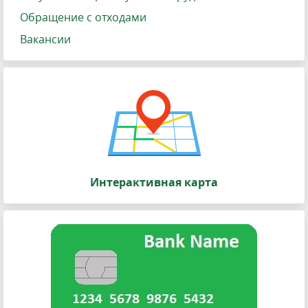
Обращение с отходами
Вакансии
Интерактивная карта