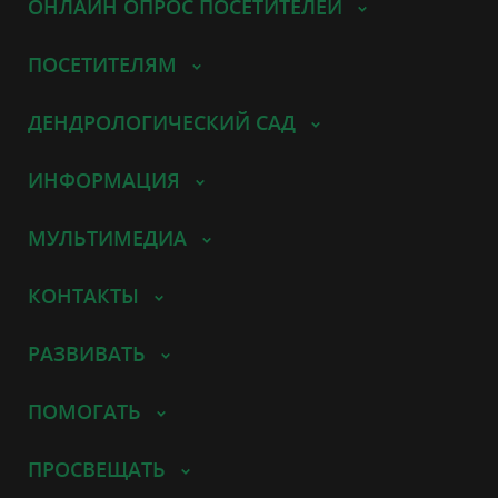
ОНЛАЙН ОПРОС ПОСЕТИТЕЛЕЙ
ПОСЕТИТЕЛЯМ
ДЕНДРОЛОГИЧЕСКИЙ САД
ИНФОРМАЦИЯ
МУЛЬТИМЕДИА
КОНТАКТЫ
РАЗВИВАТЬ
ПОМОГАТЬ
ПРОСВЕЩАТЬ