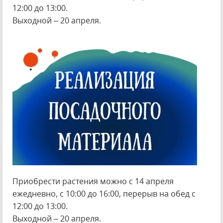
12:00 до 13:00.
Выходной – 20 апреля.
Приобрести растения можно с 14 апреля
ежедневно, с 10:00 до 16:00, перерыв на обед с
12:00 до 13:00.
Выходной – 20 апреля.