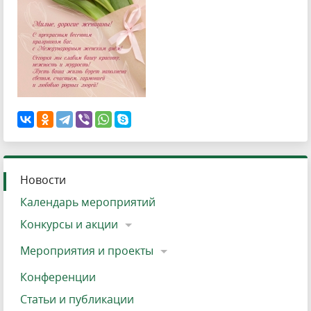
Новости
Календарь мероприятий
Конкурсы и акции
Мероприятия и проекты
Конференции
Статьи и публикации