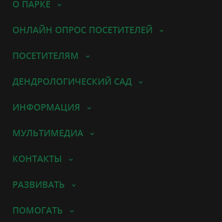
О ПАРКЕ
ОНЛАЙН ОПРОС ПОСЕТИТЕЛЕЙ
ПОСЕТИТЕЛЯМ
ДЕНДРОЛОГИЧЕСКИЙ САД
ИНФОРМАЦИЯ
МУЛЬТИМЕДИА
КОНТАКТЫ
РАЗВИВАТЬ
ПОМОГАТЬ