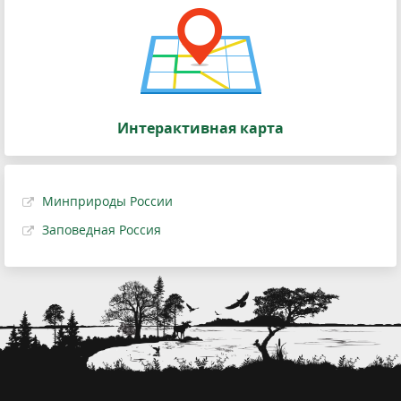
Интерактивная карта
Минприроды России
Заповедная Россия