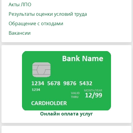
Акты ЛПО
Результаты оценки условий труда
Обращение с отходами
Вакансии
Онлайн оплата услуг