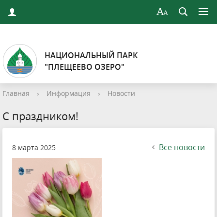
НАЦИОНАЛЬНЫЙ ПАРК
"ПЛЕЩЕЕВО ОЗЕРО"
Главная
›
Информация
›
Новости
С праздником!
Все новости
8 марта 2025