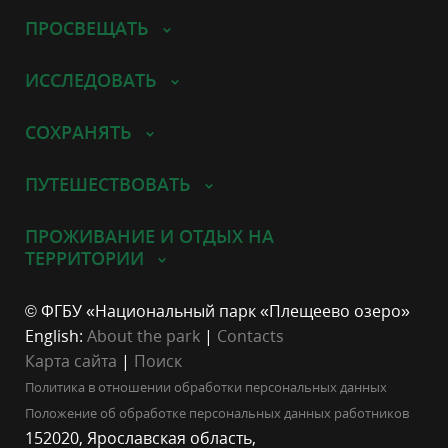
ПРОСВЕЩАТЬ
ИССЛЕДОВАТЬ
СОХРАНЯТЬ
ПУТЕШЕСТВОВАТЬ
ПРОЖИВАНИЕ И ОТДЫХ НА
ТЕРРИТОРИИ
© ФГБУ «Национальный парк «Плещеево озеро»
English:
About the park
|
Contacts
Карта сайта
|
Поиск
Политика в отношении обработки персональных данных
Положение об обработке персональных данных работников
152020, Ярославская область,