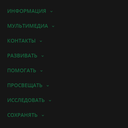
ИНФОРМАЦИЯ
МУЛЬТИМЕДИА
КОНТАКТЫ
РАЗВИВАТЬ
ПОМОГАТЬ
ПРОСВЕЩАТЬ
ИССЛЕДОВАТЬ
СОХРАНЯТЬ