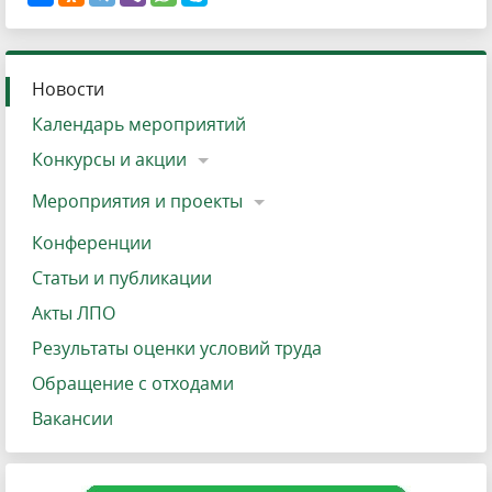
Новости
Календарь мероприятий
Конкурсы и акции
Мероприятия и проекты
Конференции
Статьи и публикации
Акты ЛПО
Результаты оценки условий труда
Обращение с отходами
Вакансии