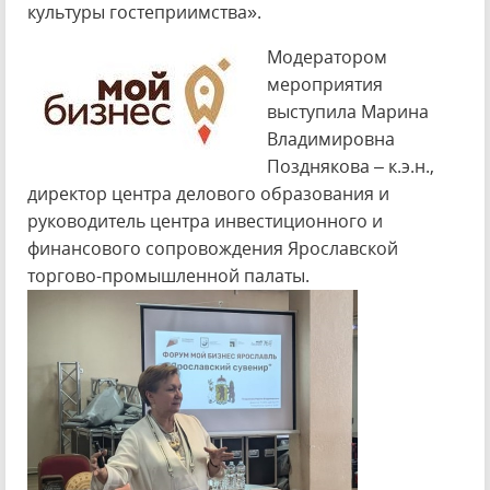
культуры гостеприимства».
Модератором
мероприятия
выступила Марина
Владимировна
Позднякова – к.э.н.,
директор центра делового образования и
руководитель центра инвестиционного и
финансового сопровождения Ярославской
торгово-промышленной палаты.