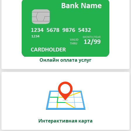
Онлайн оплата услуг
Интерактивная карта