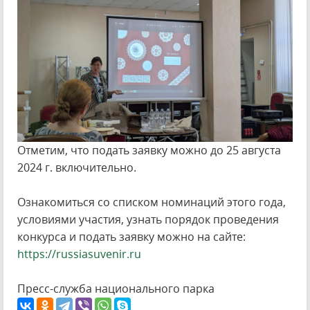
Отметим, что подать заявку можно до 25 августа
2024 г. включительно.
Ознакомиться со списком номинаций этого года,
условиями участия, узнать порядок проведения
конкурса и подать заявку можно на сайте:
https://russiasuvenir.ru
Пресс-служба национального парка