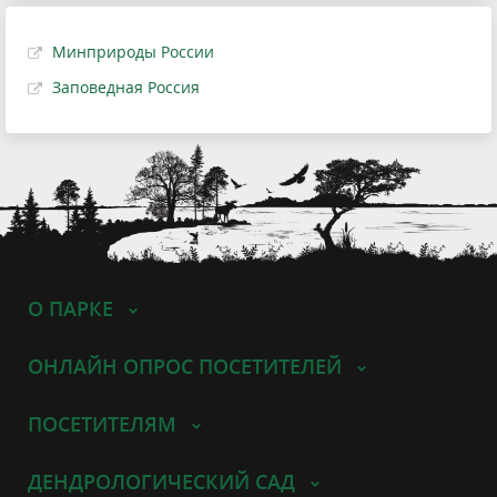
Минприроды России
Заповедная Россия
О ПАРКЕ
ОНЛАЙН ОПРОС ПОСЕТИТЕЛЕЙ
ПОСЕТИТЕЛЯМ
ДЕНДРОЛОГИЧЕСКИЙ САД