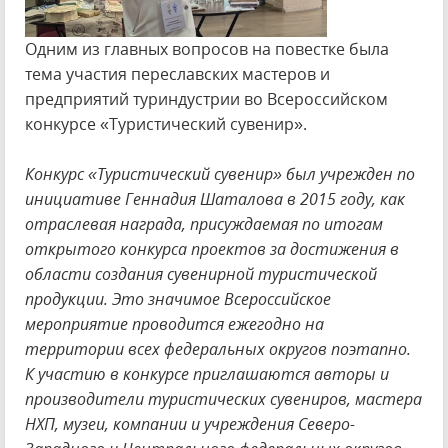
Одним из главных вопросов на повестке была
тема участия переславских мастеров и
предприятий туриндустрии во Всероссийском
конкурсе «Туристический сувенир».
Конкурс «Туристический сувенир» был учрежден по
инициативе Геннадия Шаталова в 2015 году, как
отраслевая награда, присуждаемая по итогам
открытого конкурса проектов за достижения в
области создания сувенирной туристической
продукции. Это значимое Всероссийское
мероприятие проводится ежегодно на
территории всех федеральных округов поэтапно.
К участию в конкурсе приглашаются авторы и
производители туристических сувениров, мастера
НХП, музеи, компании и учреждения Северо-