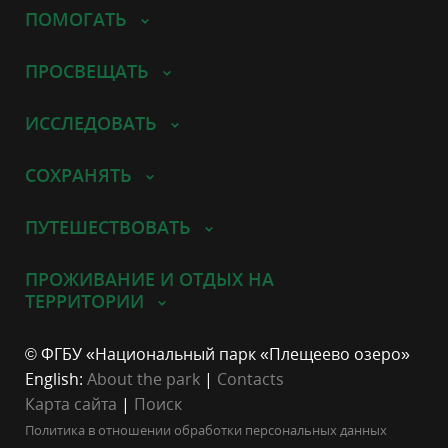
ПОМОГАТЬ
ПРОСВЕЩАТЬ
ИССЛЕДОВАТЬ
СОХРАНЯТЬ
ПУТЕШЕСТВОВАТЬ
ПРОЖИВАНИЕ И ОТДЫХ НА
ТЕРРИТОРИИ
© ФГБУ «Национальный парк «Плещеево озеро»
English:
About the park
|
Contacts
Карта сайта
|
Поиск
Политика в отношении обработки персональных данных