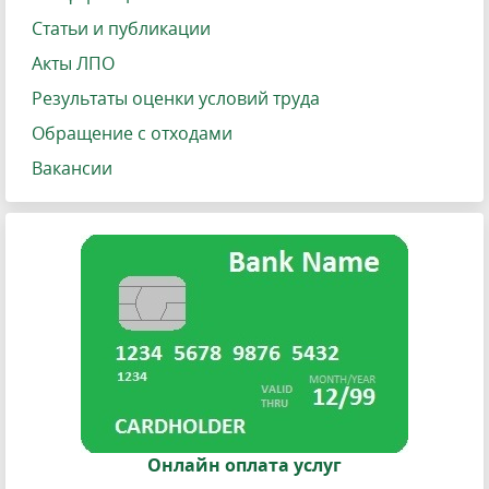
Статьи и публикации
Акты ЛПО
Результаты оценки условий труда
Обращение с отходами
Вакансии
Онлайн оплата услуг