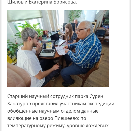
Шилов и Екатерина Борисова.
Старший научный сотрудник парка Сурен
Хачатуров представил участникам экспедиции
обобщённые научным отделом данные
влияющие на озеро Плещеево: по
температурному режиму, уровню дождевых