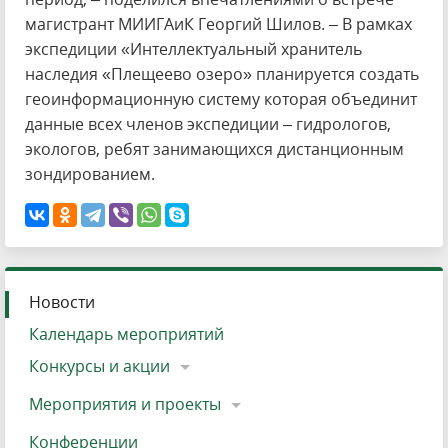
магистрант МИИГАиК Георгий Шилов. – В рамках
экспедиции «Интеллектуальный хранитель
наследия «Плещеево озеро» планируется создать
геоинформационную систему которая объединит
данные всех членов экспедиции – гидрологов,
экологов, ребят занимающихся дистанционным
зондированием.
Новости
Календарь мероприятий
Конкурсы и акции
Мероприятия и проекты
Конференции