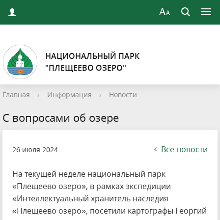
НАЦИОНАЛЬНЫЙ ПАРК
"ПЛЕЩЕЕВО ОЗЕРО"
Главная
›
Информация
›
Новости
С вопросами об озере
Все новости
26 июля 2024
На текущей неделе национальный парк
«Плещеево озеро», в рамках экспедиции
«Интеллектуальный хранитель наследия
«Плещеево озеро», посетили картографы Георгий