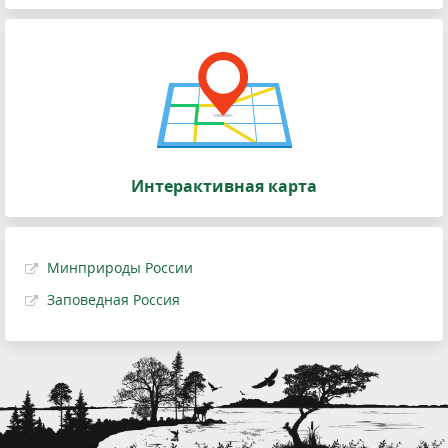
Интерактивная карта
Минприроды России
Заповедная Россия