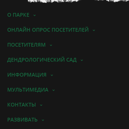
О ПАРКЕ
ОНЛАЙН ОПРОС ПОСЕТИТЕЛЕЙ
ПОСЕТИТЕЛЯМ
ДЕНДРОЛОГИЧЕСКИЙ САД
ИНФОРМАЦИЯ
МУЛЬТИМЕДИА
КОНТАКТЫ
РАЗВИВАТЬ