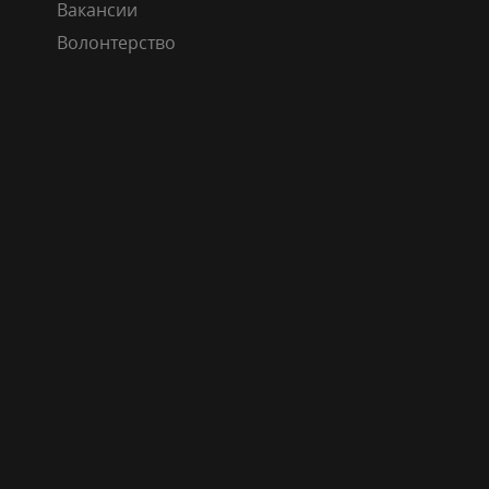
Вакансии
Волонтерство