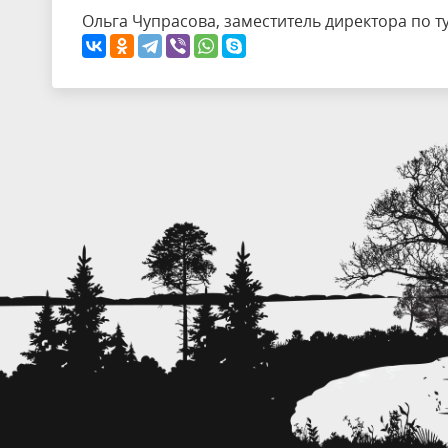
Ольга Чупрасова, заместитель директора по 