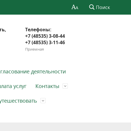
Поиск
ть,
Телефоны:
+7 (48535) 3-08-44
+7 (48535) 3-11-46
Приемная
гласование деятельности
лата услуг
Контакты
утешествовать