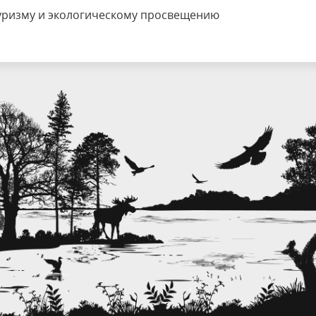
туризму и экологическому просвещению