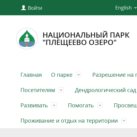
English
Войти
НАЦИОНАЛЬНЫЙ ПАРК
"ПЛЕЩЕЕВО ОЗЕРО"
Главная
О парке
Разрешение на 
Посетителям
Дендрологический сад
Развивать
Помогать
Просве
Проживание и отдых на территории