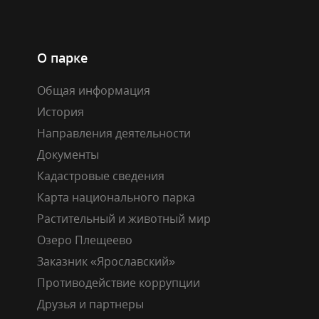
О парке
Общая информация
История
Направления деятельности
Документы
Кадастровые сведения
Карта национального парка
Растительный и животный мир
Озеро Плещеево
Заказник «Ярославский»
Противодействие коррупции
Друзья и партнеры