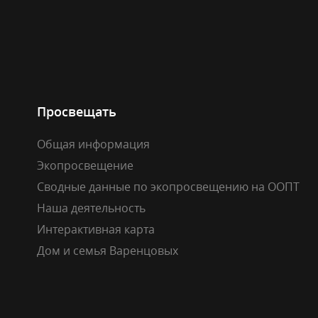
Просвещать
Общая информация
Экопросвещение
Сводные данные по экопросвещению на ООПТ
Наша деятельность
Интерактивная карта
Дом и семья Варенцовых