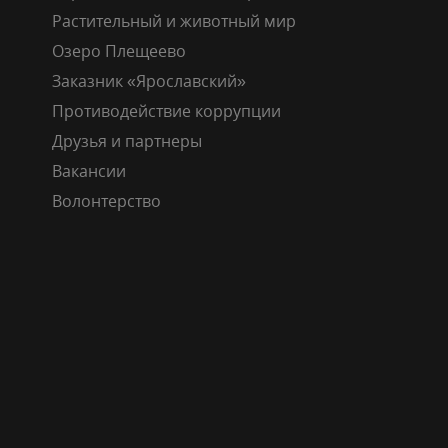
Растительный и животный мир
Озеро Плещеево
Заказник «Ярославский»
Противодействие коррупции
Друзья и партнеры
Вакансии
Волонтерство