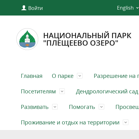
English
Войти
НАЦИОНАЛЬНЫЙ ПАРК
"ПЛЕЩЕЕВО ОЗЕРО"
Главная
О парке
Разрешение на 
Посетителям
Дендрологический сад
Развивать
Помогать
Просве
Проживание и отдых на территории