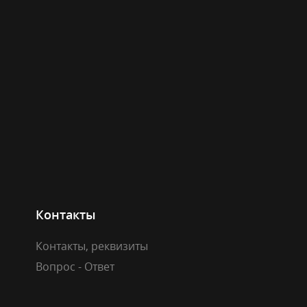
Контакты
Контакты, реквизиты
Вопрос - Ответ