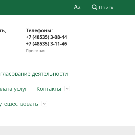
Поиск
ть,
Телефоны:
+7 (48535) 3-08-44
+7 (48535) 3-11-46
Приемная
гласование деятельности
лата услуг
Контакты
утешествовать