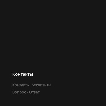
Контакты
Контакты, реквизиты
Вопрос - Ответ