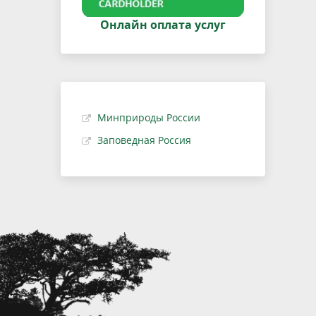
Онлайн оплата услуг
Минприроды России
Заповедная Россия