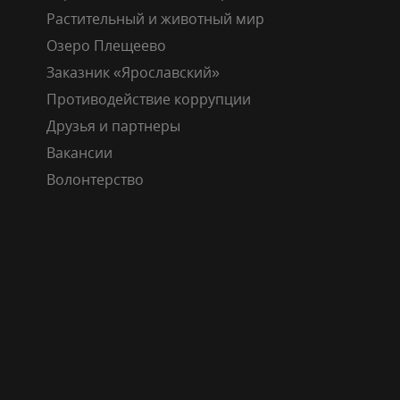
Растительный и животный мир
Озеро Плещеево
Заказник «Ярославский»
Противодействие коррупции
Друзья и партнеры
Вакансии
Волонтерство