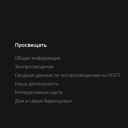
Просвещать
Общая информация
Экопросвещение
Сводные данные по экопросвещению на ООПТ
Наша деятельность
Интерактивная карта
Дом и семья Варенцовых