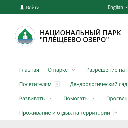
English
Войти
НАЦИОНАЛЬНЫЙ ПАРК
"ПЛЕЩЕЕВО ОЗЕРО"
Главная
О парке
Разрешение на 
Посетителям
Дендрологический сад
Развивать
Помогать
Просве
Проживание и отдых на территории