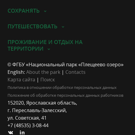
СОХРАНЯТЬ
ПУТЕШЕСТВОВАТЬ
ПРОЖИВАНИЕ И ОТДЫХ НА
ТЕРРИТОРИИ
© ФГБУ «Национальный парк «Плещеево озеро»
English:
About the park
|
Contacts
Карта сайта
|
Поиск
Политика в отношении обработки персональных данных
Положение об обработке персональных данных работников
152020, Ярославская область,
г. Переславль-Залесский,
ул. Советская, 41
+7 (48535) 3-08-44