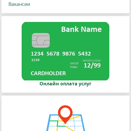
Вакансии
Онлайн оплата услуг