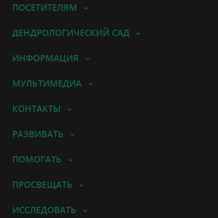
ПОСЕТИТЕЛЯМ
ДЕНДРОЛОГИЧЕСКИЙ САД
ИНФОРМАЦИЯ
МУЛЬТИМЕДИА
КОНТАКТЫ
РАЗВИВАТЬ
ПОМОГАТЬ
ПРОСВЕЩАТЬ
ИССЛЕДОВАТЬ