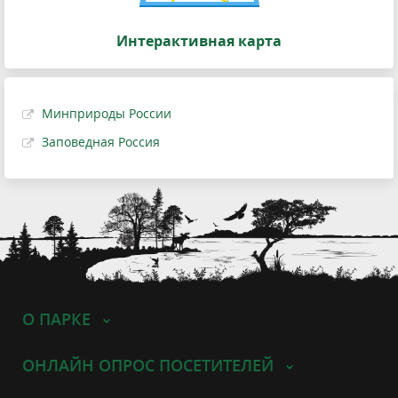
Интерактивная карта
Минприроды России
Заповедная Россия
О ПАРКЕ
ОНЛАЙН ОПРОС ПОСЕТИТЕЛЕЙ