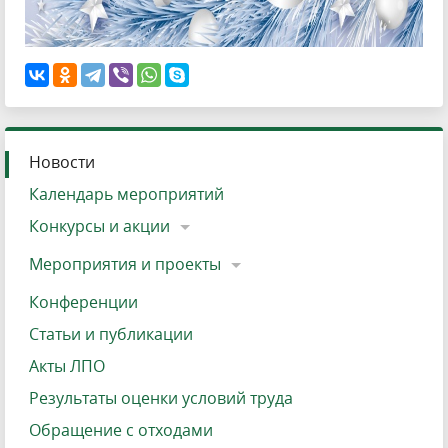
Новости
Календарь мероприятий
Конкурсы и акции
Мероприятия и проекты
Конференции
Статьи и публикации
Акты ЛПО
Результаты оценки условий труда
Обращение с отходами