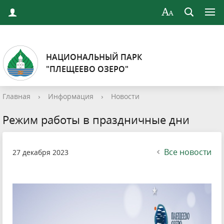
НАЦИОНАЛЬНЫЙ ПАРК
"ПЛЕЩЕЕВО ОЗЕРО"
Главная
›
Информация
›
Новости
Режим работы в праздничные дни
Все новости
27 декабря 2023