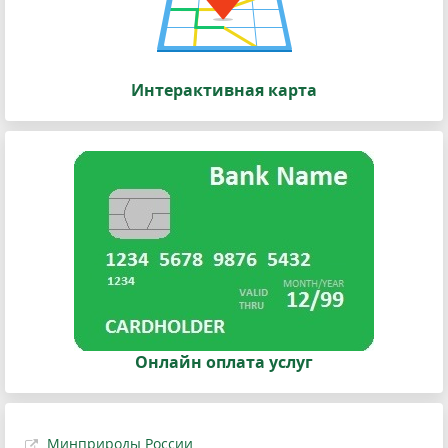
Интерактивная карта
Онлайн оплата услуг
Минприроды России