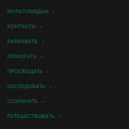
МУЛЬТИМЕДИА
КОНТАКТЫ
РАЗВИВАТЬ
ПОМОГАТЬ
ПРОСВЕЩАТЬ
ИССЛЕДОВАТЬ
СОХРАНЯТЬ
ПУТЕШЕСТВОВАТЬ