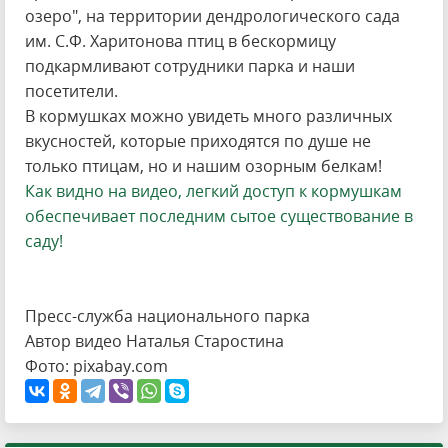
озеро", на территории дендрологического сада
им. С.Ф. Харитонова птиц в бескормицу
подкармливают сотрудники парка и наши
посетители.
В кормушках можно увидеть много различных
вкусностей, которые приходятся по душе не
только птицам, но и нашим озорным белкам!
Как видно на видео, легкий доступ к кормушкам
обеспечивает последним сытое существование в
саду!
Пресс-служба национального парка
Автор видео Наталья Старостина
Фото: pixabay.com