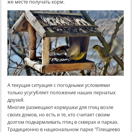
же месте получать корм.
А текущая ситуация с погодными условиями
только усугубляет положение наших пернатых
друзей.
Многие размещают кормушки для птиц возле
своих домов, но есть и те, кто считает своим
долгом подкармливать птиц в скверах и парках.
Традиционно в национальном парке "Плещеево