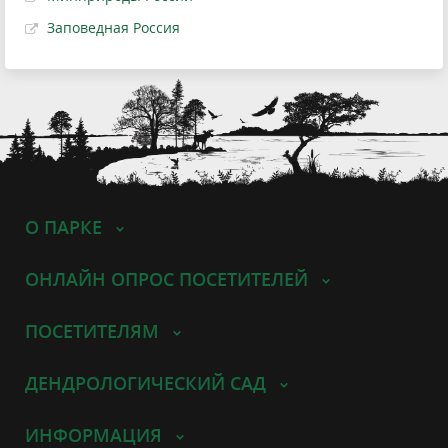
Заповедная Россия
О ПАРКЕ
ОНЛАЙН ОПРОС ПОСЕТИТЕЛЕЙ
ПОСЕТИТЕЛЯМ
ДЕНДРОЛОГИЧЕСКИЙ САД
ИНФОРМАЦИЯ