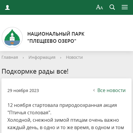
НАЦИОНАЛЬНЫЙ ПАРК
"ПЛЕЩЕЕВО ОЗЕРО"
Главная
›
Информация
›
Новости
Подкормке рады все!
Все новости
29 ноября 2023
12 ноября стартовала природоохранная акция
"Птичья столовая".
Холодной, снежной зимой птицам очень важно
каждый день, в одно и то же время, в одном и том