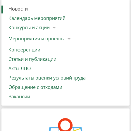
Новости
Календарь мероприятий
Конкурсы и акции
Мероприятия и проекты
Конференции
Статьи и публикации
Акты ЛПО
Результаты оценки условий труда
Обращение с отходами
Вакансии