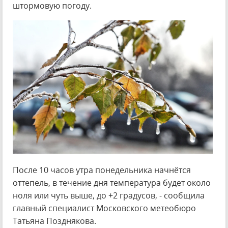
штормовую погоду.
После 10 часов утра понедельника начнётся
оттепель, в течение дня температура будет около
ноля или чуть выше, до +2 градусов, - сообщила
главный специалист Московского метеобюро
Татьяна Позднякова.