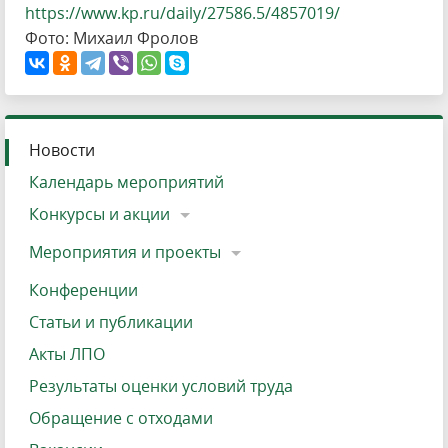
https://www.kp.ru/daily/27586.5/4857019/
Фото: Михаил Фролов
Новости
Календарь мероприятий
Конкурсы и акции
Мероприятия и проекты
Конференции
Статьи и публикации
Акты ЛПО
Результаты оценки условий труда
Обращение с отходами