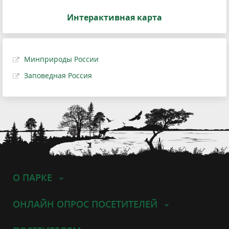
Интерактивная карта
Минприроды России
Заповедная Россия
О ПАРКЕ
ОНЛАЙН ОПРОС ПОСЕТИТЕЛЕЙ