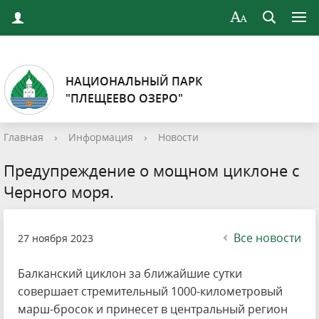
НАЦИОНАЛЬНЫЙ ПАРК
"ПЛЕЩЕЕВО ОЗЕРО"
Главная
›
Информация
›
Новости
Предупреждение о мощном циклоне с
Черного моря.
Все новости
27 ноября 2023
Балканский циклон за ближайшие сутки
совершает стремительный 1000-километровый
марш-бросок и принесет в центральный регион