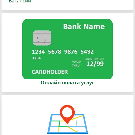
Вакансии
Онлайн оплата услуг