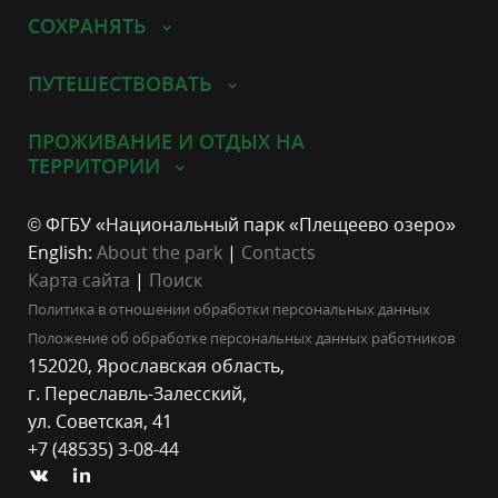
СОХРАНЯТЬ
ПУТЕШЕСТВОВАТЬ
ПРОЖИВАНИЕ И ОТДЫХ НА
ТЕРРИТОРИИ
© ФГБУ «Национальный парк «Плещеево озеро»
English:
About the park
|
Contacts
Карта сайта
|
Поиск
Политика в отношении обработки персональных данных
Положение об обработке персональных данных работников
152020, Ярославская область,
г. Переславль-Залесский,
ул. Советская, 41
+7 (48535) 3-08-44