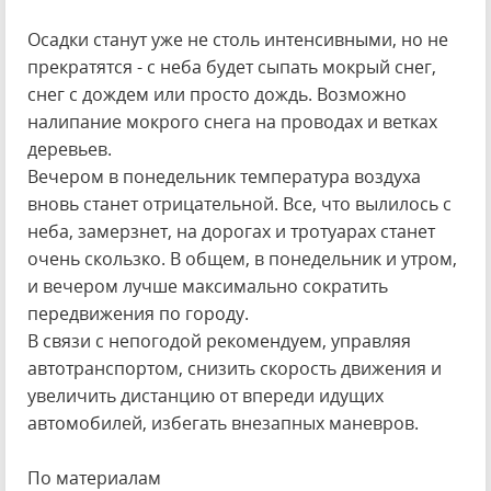
Осадки станут уже не столь интенсивными, но не
прекратятся - с неба будет сыпать мокрый снег,
снег с дождем или просто дождь. Возможно
налипание мокрого снега на проводах и ветках
деревьев.
Вечером в понедельник температура воздуха
вновь станет отрицательной. Все, что вылилось с
неба, замерзнет, на дорогах и тротуарах станет
очень скользко. В общем, в понедельник и утром,
и вечером лучше максимально сократить
передвижения по городу.
В связи с непогодой рекомендуем, управляя
автотранспортом, снизить скорость движения и
увеличить дистанцию от впереди идущих
автомобилей, избегать внезапных маневров.
По материалам