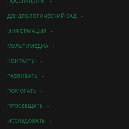
ПОСЕТИТЕЛЯМ
ДЕНДРОЛОГИЧЕСКИЙ САД
ИНФОРМАЦИЯ
МУЛЬТИМЕДИА
КОНТАКТЫ
РАЗВИВАТЬ
ПОМОГАТЬ
ПРОСВЕЩАТЬ
ИССЛЕДОВАТЬ