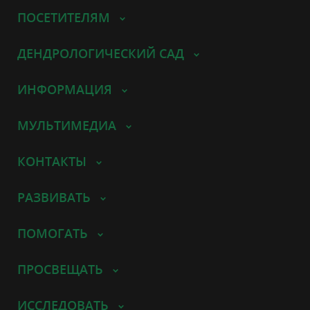
ПОСЕТИТЕЛЯМ
ДЕНДРОЛОГИЧЕСКИЙ САД
ИНФОРМАЦИЯ
МУЛЬТИМЕДИА
КОНТАКТЫ
РАЗВИВАТЬ
ПОМОГАТЬ
ПРОСВЕЩАТЬ
ИССЛЕДОВАТЬ