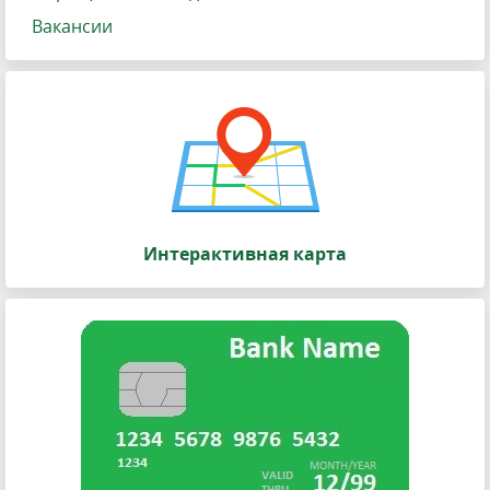
Вакансии
Интерактивная карта