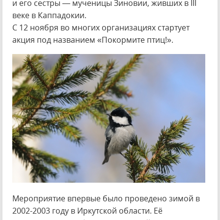
и его сестры — мученицы Зиновии, живших в III
веке в Каппадокии.
С 12 ноября во многих организациях стартует
акция под названием «Покормите птиц!».
Мероприятие впервые было проведено зимой в
2002-2003 году в Иркутской области. Её