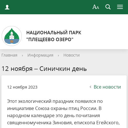
НАЦИОНАЛЬНЫЙ ПАРК
"ПЛЕЩЕЕВО ОЗЕРО"
Главная
›
Информация
›
Новости
12 ноября – Синичкин день
Все новости
12 ноября 2023
Этот экологический праздник появился по
инициативе Союза охраны птиц России. В
народном календаре это день почитания
священномученика Зиновия, епископа Егейского,