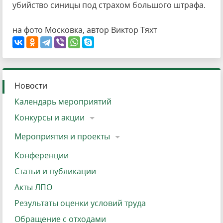
убийство синицы под страхом большого штрафа.
на фото Московка, автор Виктор Тяхт
Новости
Календарь мероприятий
Конкурсы и акции
Мероприятия и проекты
Конференции
Статьи и публикации
Акты ЛПО
Результаты оценки условий труда
Обращение с отходами