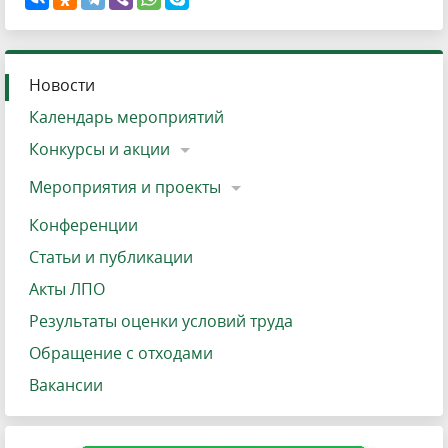
Новости
Календарь мероприятий
Конкурсы и акции
Мероприятия и проекты
Конференции
Статьи и публикации
Акты ЛПО
Результаты оценки условий труда
Обращение с отходами
Вакансии