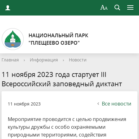
НАЦИОНАЛЬНЫЙ ПАРК
"ПЛЕЩЕЕВО ОЗЕРО"
Главная
›
Информация
›
Новости
11 ноября 2023 года стартует III
Всероссийский заповедный диктант
Все новости
11 ноября 2023
Мероприятие проводится с целью продвижения
культуры дружбы с особо охраняемыми
природными территориями, содействия