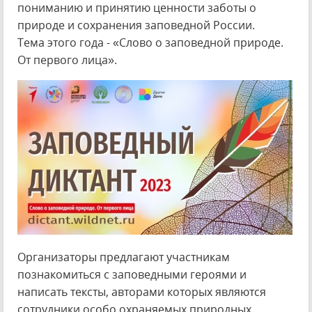
пониманию и принятию ценности заботы о
природе и сохранения заповедной России.
Тема этого года - «Слово о заповедной природе.
От первого лица».
Организаторы предлагают участникам
познакомиться с заповедными героями и
написать тексты, авторами которых являются
сотрудники особо охраняемых природных