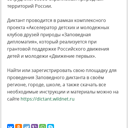
территорий России.
Диктант проводится в рамках комплексного
проекта «Акселератор детских и молодежных
клубов друзей природы «Заповедная
дипломатия», который реализуется при
грантовой поддержке Российского движения
детей и молодежи «Движение первых».
Найти или зарегистрировать свою площадку для
проведения Заповедного диктанта в своём
регионе, городе, школе, а также скачать все
необходимые инструкции и материалы можно на
сайте
https://dictant.wildnet.ru