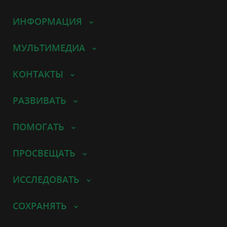
ИНФОРМАЦИЯ
МУЛЬТИМЕДИА
КОНТАКТЫ
РАЗВИВАТЬ
ПОМОГАТЬ
ПРОСВЕЩАТЬ
ИССЛЕДОВАТЬ
СОХРАНЯТЬ