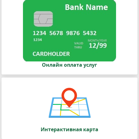
Онлайн оплата услуг
Интерактивная карта