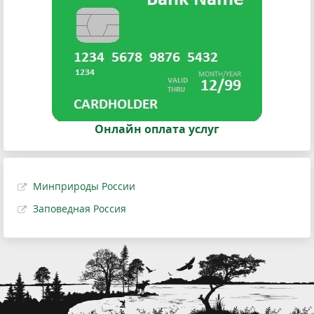
Онлайн оплата услуг
Минприроды России
Заповедная Россия