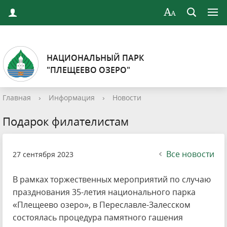
НАЦИОНАЛЬНЫЙ ПАРК
"ПЛЕЩЕЕВО ОЗЕРО"
Главная
›
Информация
›
Новости
Подарок филателистам
Все новости
27 сентября 2023
В рамках торжественных мероприятий по случаю
празднования 35-летия национального парка
«Плещеево озеро», в Переславле-Залесском
состоялась процедура памятного гашения