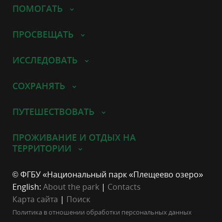
ПОМОГАТЬ
ПРОСВЕЩАТЬ
ИССЛЕДОВАТЬ
СОХРАНЯТЬ
ПУТЕШЕСТВОВАТЬ
ПРОЖИВАНИЕ И ОТДЫХ НА
ТЕРРИТОРИИ
© ФГБУ «Национальный парк «Плещеево озеро»
English:
About the park
|
Contacts
Карта сайта
|
Поиск
Политика в отношении обработки персональных данных