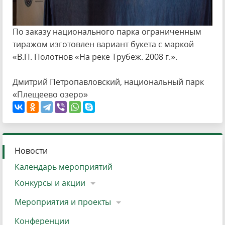
По заказу национального парка ограниченным
тиражом изготовлен вариант букета с маркой
«В.П. Полотнов «На реке Трубеж. 2008 г.».
Дмитрий Петропавловский, национальный парк
«Плещеево озеро»
Новости
Календарь мероприятий
Конкурсы и акции
Мероприятия и проекты
Конференции