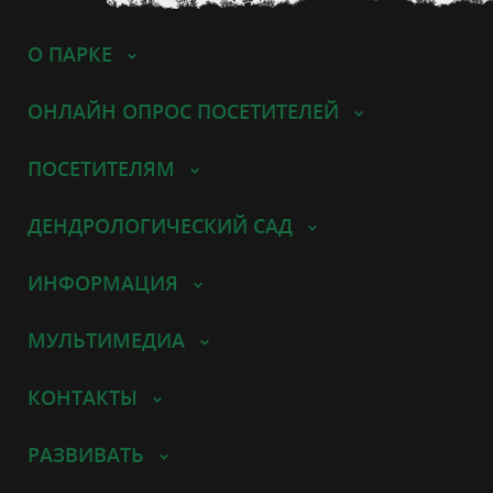
О ПАРКЕ
ОНЛАЙН ОПРОС ПОСЕТИТЕЛЕЙ
ПОСЕТИТЕЛЯМ
ДЕНДРОЛОГИЧЕСКИЙ САД
ИНФОРМАЦИЯ
МУЛЬТИМЕДИА
КОНТАКТЫ
РАЗВИВАТЬ