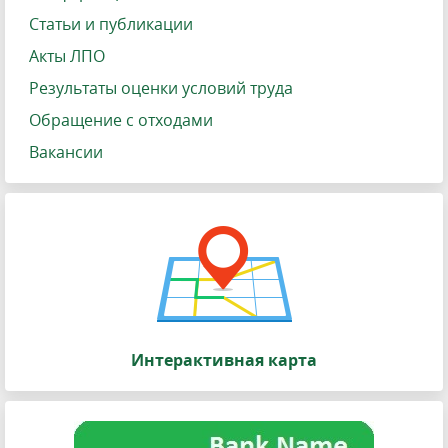
Статьи и публикации
Акты ЛПО
Результаты оценки условий труда
Обращение с отходами
Вакансии
Интерактивная карта