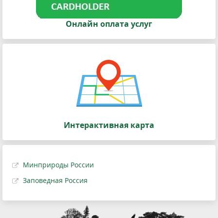
Онлайн оплата услуг
Интерактивная карта
Минприроды России
Заповедная Россия