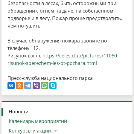
безопасности в лесах, быть осторожными при
обращении с огнем на даче, на собственном
подворье и в лесу. Пожар проще предотвратить,
чем потушить!
В случае обнаружения пожара звоните по
телефону 112.
Рисунок взят с
https://celes.club/pictures/11060-
risunok-sberezhem-les-ot-pozhara.html
Пресс-служба национального парка
Новости
Календарь мероприятий
Конкурсы и акции