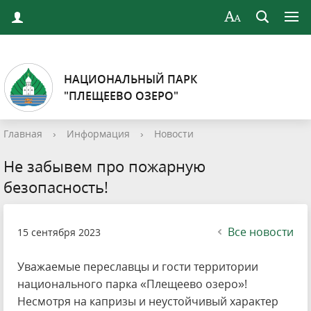
НАЦИОНАЛЬНЫЙ ПАРК
"ПЛЕЩЕЕВО ОЗЕРО"
Главная
›
Информация
›
Новости
Не забывем про пожарную
безопасность!
Все новости
15 сентября 2023
Уважаемые переславцы и гости территории
национального парка «Плещеево озеро»!
Несмотря на капризы и неустойчивый характер