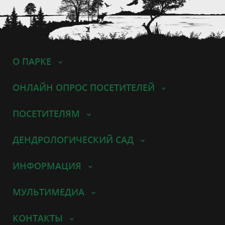
О ПАРКЕ
ОНЛАЙН ОПРОС ПОСЕТИТЕЛЕЙ
ПОСЕТИТЕЛЯМ
ДЕНДРОЛОГИЧЕСКИЙ САД
ИНФОРМАЦИЯ
МУЛЬТИМЕДИА
КОНТАКТЫ