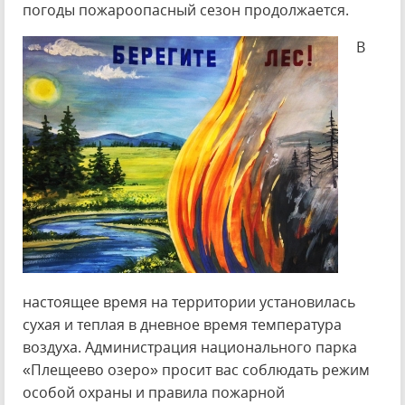
погоды пожароопасный сезон продолжается.
В
настоящее время на территории установилась
сухая и теплая в дневное время температура
воздуха. Администрация национального парка
«Плещеево озеро» просит вас соблюдать режим
особой охраны и правила пожарной