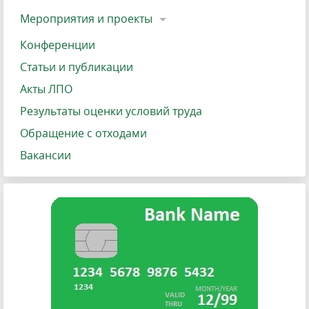
Мероприятия и проекты
Конференции
Статьи и публикации
Акты ЛПО
Результаты оценки условий труда
Обращение с отходами
Вакансии