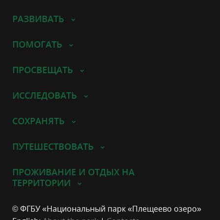
РАЗВИВАТЬ
ПОМОГАТЬ
ПРОСВЕЩАТЬ
ИССЛЕДОВАТЬ
СОХРАНЯТЬ
ПУТЕШЕСТВОВАТЬ
ПРОЖИВАНИЕ И ОТДЫХ НА
ТЕРРИТОРИИ
© ФГБУ «Национальный парк «Плещеево озеро»