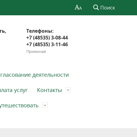
Поиск
ть,
Телефоны:
+7 (48535) 3-08-44
+7 (48535) 3-11-46
Приемная
гласование деятельности
лата услуг
Контакты
утешествовать