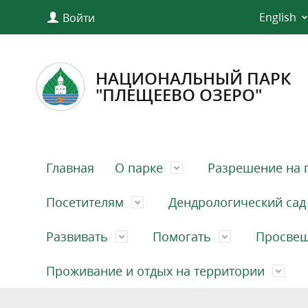
English
Войти
НАЦИОНАЛЬНЫЙ ПАРК
"ПЛЕЩЕЕВО ОЗЕРО"
Главная
О парке
Разрешение на 
Посетителям
Дендрологический сад
Развивать
Помогать
Просве
Проживание и отдых на территории