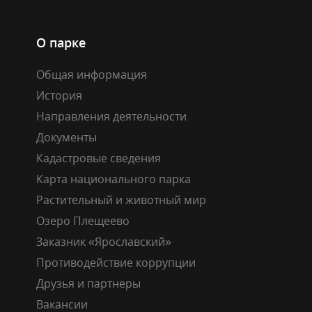
О парке
Общая информация
История
Направления деятельности
Документы
Кадастровые сведения
Карта национального парка
Растительный и животный мир
Озеро Плещеево
Заказник «Ярославский»
Противодействие коррупции
Друзья и партнеры
Вакансии