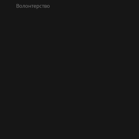
Волонтерство