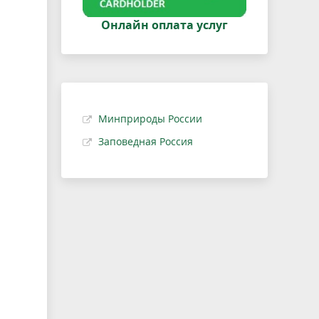
Онлайн оплата услуг
Минприроды России
Заповедная Россия