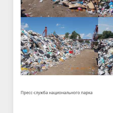
Пресс-служба национального парка