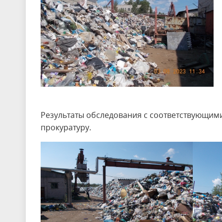
Результаты обследования с соответствующи
прокуратуру.