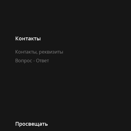
Контакты
Контакты, реквизиты
Вопрос - Ответ
Просвещать