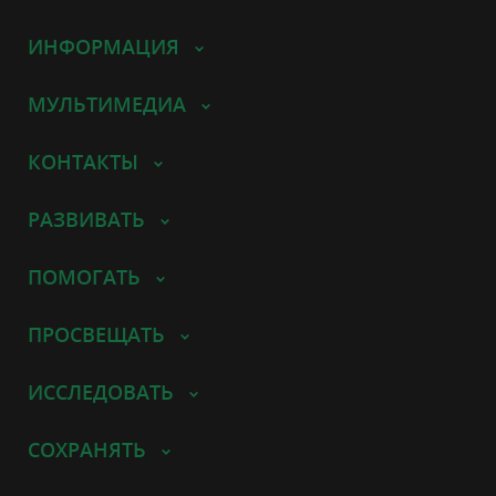
ИНФОРМАЦИЯ
МУЛЬТИМЕДИА
КОНТАКТЫ
РАЗВИВАТЬ
ПОМОГАТЬ
ПРОСВЕЩАТЬ
ИССЛЕДОВАТЬ
СОХРАНЯТЬ