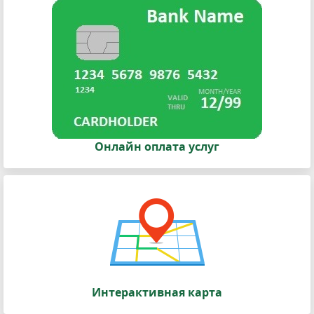
Онлайн оплата услуг
Интерактивная карта