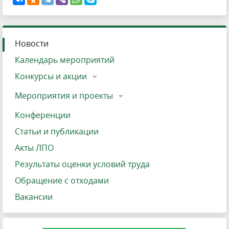
Новости
Календарь мероприятий
Конкурсы и акции
Мероприятия и проекты
Конференции
Статьи и публикации
Акты ЛПО
Результаты оценки условий труда
Обращение с отходами
Вакансии