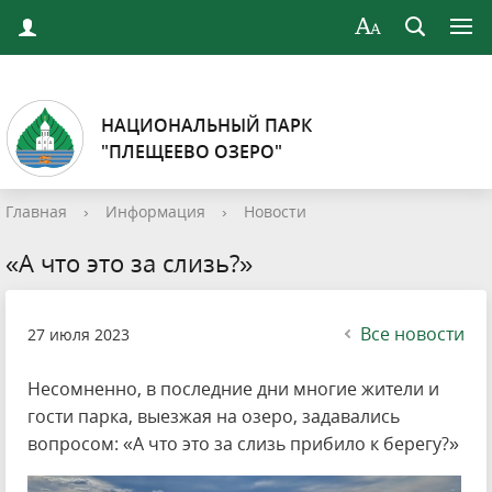
НАЦИОНАЛЬНЫЙ ПАРК
"ПЛЕЩЕЕВО ОЗЕРО"
Главная
›
Информация
›
Новости
«А что это за слизь?»
Все новости
27 июля 2023
Несомненно, в последние дни многие жители и
гости парка, выезжая на озеро, задавались
вопросом: «А что это за слизь прибило к берегу?»