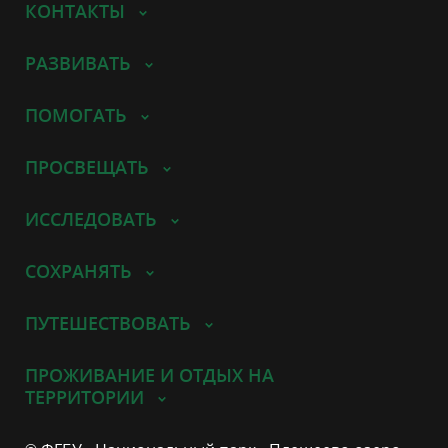
КОНТАКТЫ
РАЗВИВАТЬ
ПОМОГАТЬ
ПРОСВЕЩАТЬ
ИССЛЕДОВАТЬ
СОХРАНЯТЬ
ПУТЕШЕСТВОВАТЬ
ПРОЖИВАНИЕ И ОТДЫХ НА
ТЕРРИТОРИИ