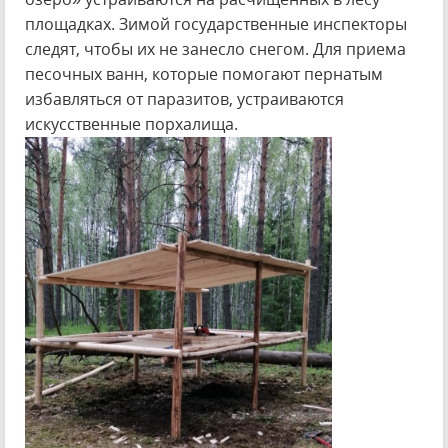
площадках. Зимой государственные инспекторы
следят, чтобы их не занесло снегом. Для приема
песочных ванн, которые помогают пернатым
избавляться от паразитов, устраиваются
искусственные порхалища.