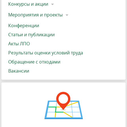
Конкурсы и акции
Мероприятия и проекты
Конференции
Статьи и публикации
Акты ЛПО
Результаты оценки условий труда
Обращение с отходами
Вакансии