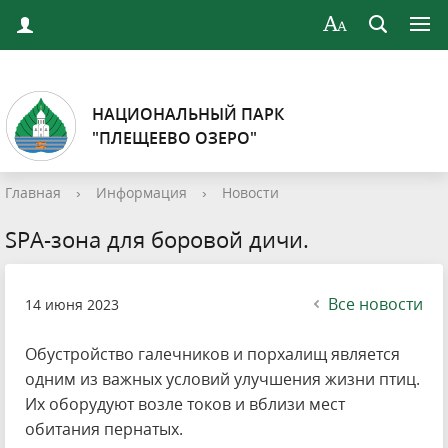
НАЦИОНАЛЬНЫЙ ПАРК
"ПЛЕЩЕЕВО ОЗЕРО"
Главная
›
Информация
›
Новости
SPA-зона для боровой дичи.
Все новости
14 июня 2023
Обустройство галечников и порхалищ является
одним из важных условий улучшения жизни птиц.
Их оборудуют возле токов и вблизи мест
обитания пернатых.