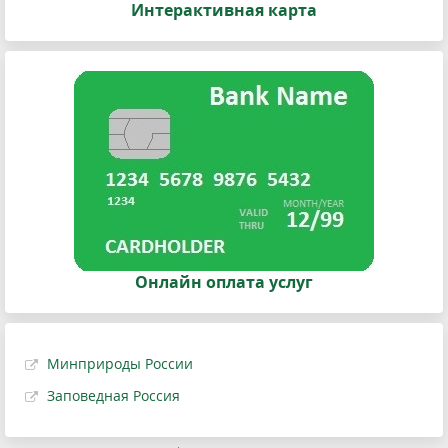
Интерактивная карта
Онлайн оплата услуг
Минприроды России
Заповедная Россия