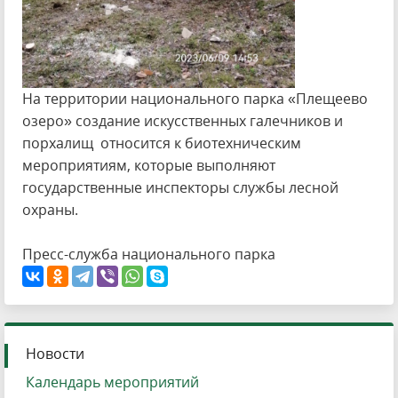
На территории национального парка «Плещеево
озеро» создание искусственных галечников и
порхалищ относится к биотехническим
мероприятиям, которые выполняют
государственные инспекторы службы лесной
охраны.
Пресс-служба национального парка
Новости
Календарь мероприятий