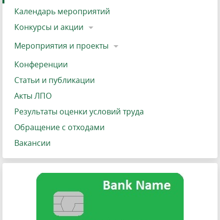
Календарь мероприятий
Конкурсы и акции
Мероприятия и проекты
Конференции
Статьи и публикации
Акты ЛПО
Результаты оценки условий труда
Обращение с отходами
Вакансии