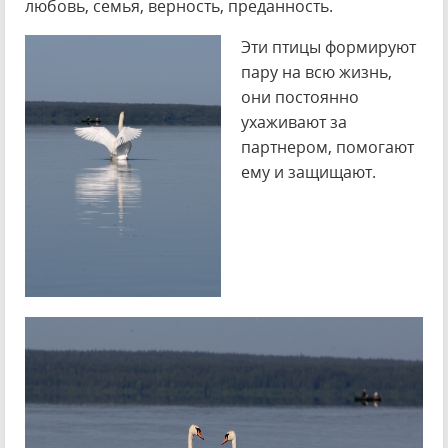
любовь, семья, верность, преданность.
Эти птицы формируют
пару на всю жизнь,
они постоянно
ухаживают за
партнером, помогают
ему и защищают.