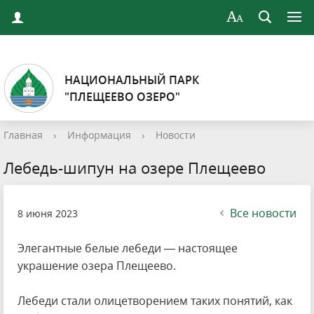
НАЦИОНАЛЬНЫЙ ПАРК
"ПЛЕЩЕЕВО ОЗЕРО"
Главная
›
Информация
›
Новости
Лебедь-шипун на озере Плещеево
Все новости
8 июня 2023
Элегантные белые лебеди — настоящее
украшение озера Плещеево.
Лебеди стали олицетворением таких понятий, как