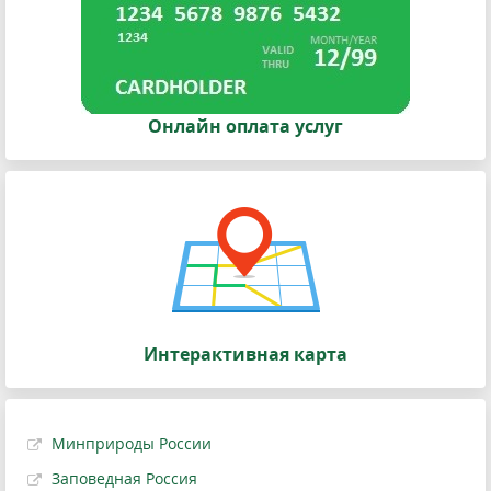
Онлайн оплата услуг
Интерактивная карта
Минприроды России
Заповедная Россия