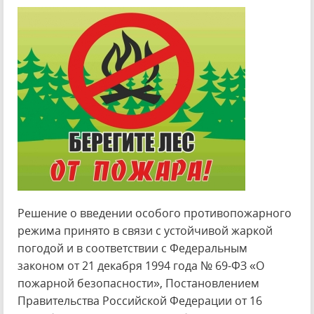
Решение о введении особого противопожарного
режима принято в связи с устойчивой жаркой
погодой и в соответствии с Федеральным
законом от 21 декабря 1994 года № 69-ФЗ «О
пожарной безопасности», Постановлением
Правительства Российской Федерации от 16