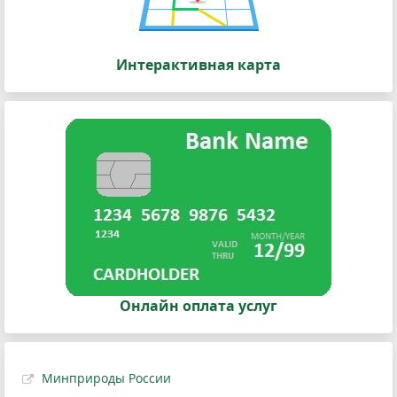
Интерактивная карта
Онлайн оплата услуг
Минприроды России