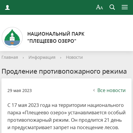
НАЦИОНАЛЬНЫЙ ПАРК
"ПЛЕЩЕЕВО ОЗЕРО"
Главная
›
Информация
›
Новости
Продление противопожарного режима
Все новости
29 мая 2023
С 17 мая 2023 года на территории национального
парка «Плещеево озеро» устанавливается особый
противопожарный режим. Он продлится 21 день
и предусматривает запрет на посещение лесов.