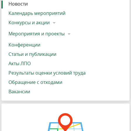
Новости
Календарь мероприятий
Конкурсы и акции
Мероприятия и проекты
Конференции
Статьи и публикации
Акты ЛПО
Результаты оценки условий труда
Обращение с отходами
Вакансии