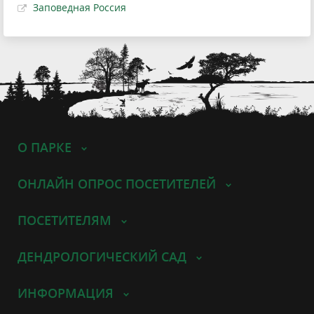
Заповедная Россия
О ПАРКЕ
ОНЛАЙН ОПРОС ПОСЕТИТЕЛЕЙ
ПОСЕТИТЕЛЯМ
ДЕНДРОЛОГИЧЕСКИЙ САД
ИНФОРМАЦИЯ