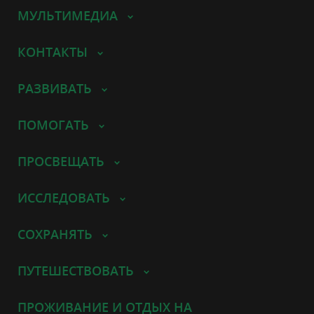
МУЛЬТИМЕДИА
КОНТАКТЫ
РАЗВИВАТЬ
ПОМОГАТЬ
ПРОСВЕЩАТЬ
ИССЛЕДОВАТЬ
СОХРАНЯТЬ
ПУТЕШЕСТВОВАТЬ
ПРОЖИВАНИЕ И ОТДЫХ НА