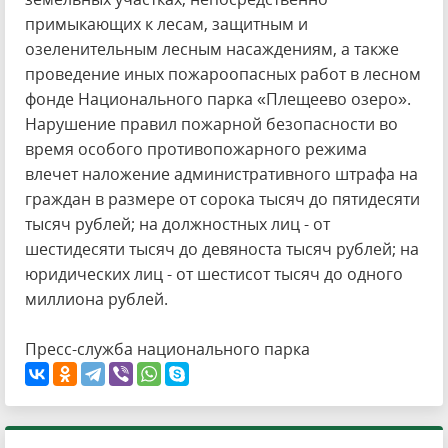
примыкающих к лесам, защитным и
озеленительным лесным насаждениям, а также
проведение иных пожароопасных работ в лесном
фонде Национального парка «Плещеево озеро».
Нарушение правил пожарной безопасности во
время особого противопожарного режима
влечет наложение административного штрафа на
граждан в размере от сорока тысяч до пятидесяти
тысяч рублей; на должностных лиц - от
шестидесяти тысяч до девяноста тысяч рублей; на
юридических лиц - от шестисот тысяч до одного
миллиона рублей.
Пресс-служба национального парка