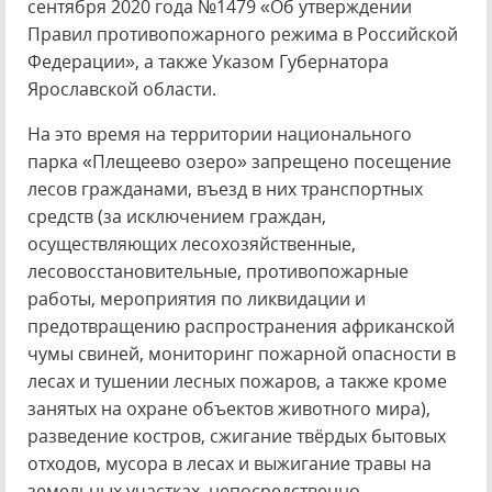
сентября 2020 года №1479 «Об утверждении
Правил противопожарного режима в Российской
Федерации», а также Указом Губернатора
Ярославской области.
На это время на территории национального
парка «Плещеево озеро» запрещено посещение
лесов гражданами, въезд в них транспортных
средств (за исключением граждан,
осуществляющих лесохозяйственные,
лесовосстановительные, противопожарные
работы, мероприятия по ликвидации и
предотвращению распространения африканской
чумы свиней, мониторинг пожарной опасности в
лесах и тушении лесных пожаров, а также кроме
занятых на охране объектов животного мира),
разведение костров, сжигание твёрдых бытовых
отходов, мусора в лесах и выжигание травы на
земельных участках, непосредственно