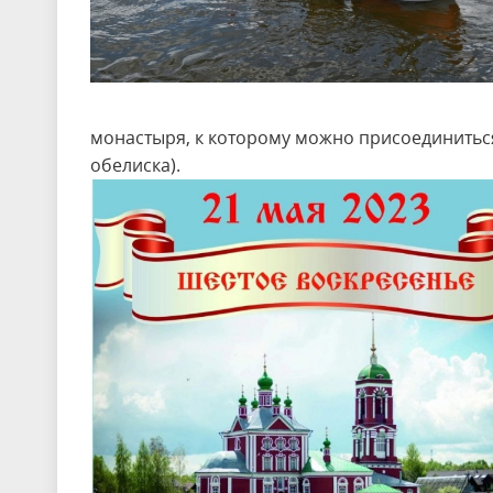
монастыря, к которому можно присоединиться
обелиска).