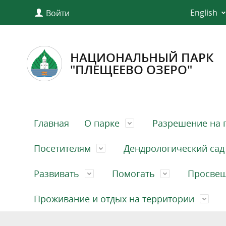
English
Войти
НАЦИОНАЛЬНЫЙ ПАРК
"ПЛЕЩЕЕВО ОЗЕРО"
Главная
О парке
Разрешение на 
Посетителям
Дендрологический сад
Развивать
Помогать
Просве
Проживание и отдых на территории