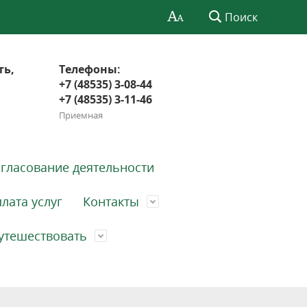
Поиск
ть,
Телефоны:
+7 (48535) 3-08-44
+7 (48535) 3-11-46
Приемная
гласование деятельности
лата услуг
Контакты
утешествовать