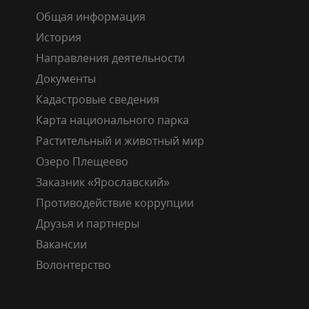
Общая информация
История
Направления деятельности
Документы
Кадастровые сведения
Карта национального парка
Растительный и животный мир
Озеро Плещеево
Заказник «Ярославский»
Противодействие коррупции
Друзья и партнеры
Вакансии
Волонтерство