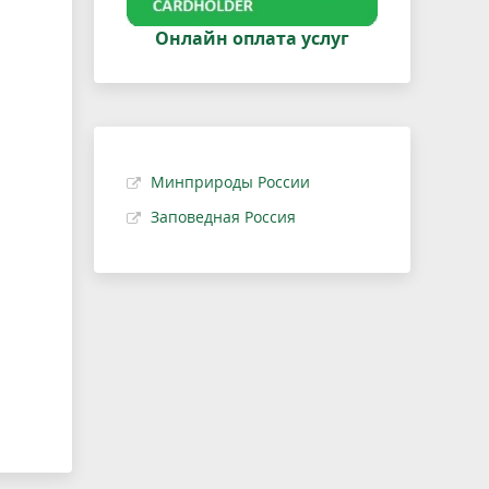
Онлайн оплата услуг
Минприроды России
Заповедная Россия