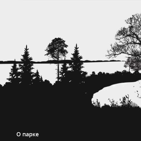
О парке