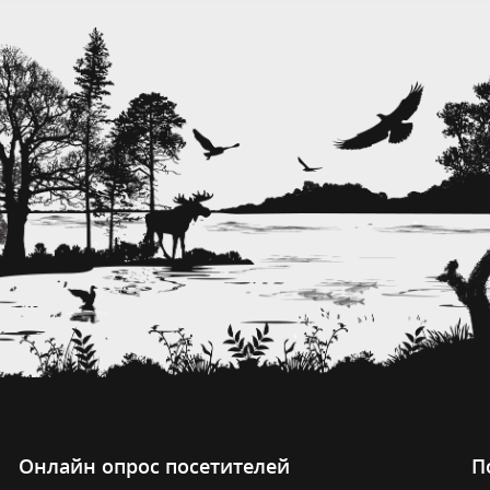
Онлайн опрос посетителей
П