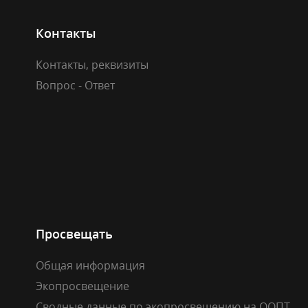
Контакты
Контакты, реквизиты
Вопрос - Ответ
Просвещать
Общая информация
Экопросвещение
Сводные данные по экопросвещению на ООПТ