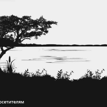
осетителям