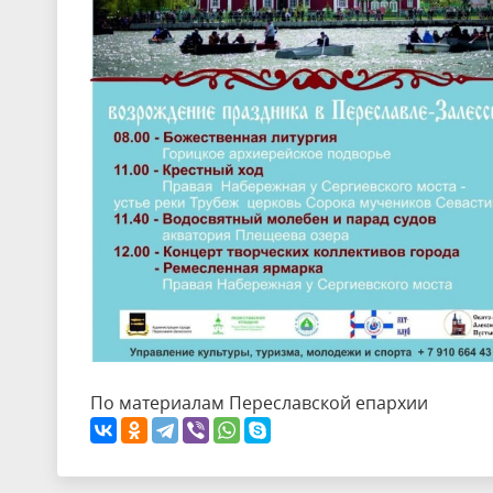
По материалам Переславской епархии